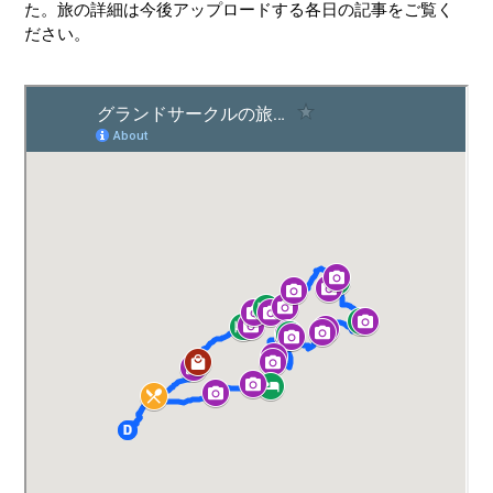
た。旅の詳細は今後アップロードする各日の記事をご覧く
ださい。