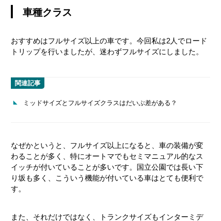
車種クラス
おすすめはフルサイズ以上の車です。今回私は2人でロード
トリップを行いましたが、迷わずフルサイズにしました。
関連記事
ミッドサイズとフルサイズクラスはだいぶ差がある？
なぜかというと、フルサイズ以上になると、車の装備が変
わることが多く、特にオートマでもセミマニュアル的なス
イッチが付いていることが多いです。国立公園では長い下
り坂も多く、こういう機能が付いている車はとても便利で
す。
また、それだけではなく、トランクサイズもインターミデ