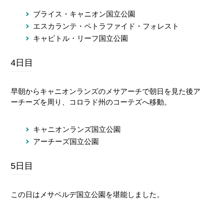
ブライス・キャニオン国立公園
エスカランテ・ペトラファイド・フォレスト
キャピトル・リーフ国立公園
4日目
早朝からキャニオンランズのメサアーチで朝日を見た後ア
ーチーズを周り、コロラド州のコーテズへ移動。
キャニオンランズ国立公園
アーチーズ国立公園
5日目
この日はメサベルデ国立公園を堪能しました。