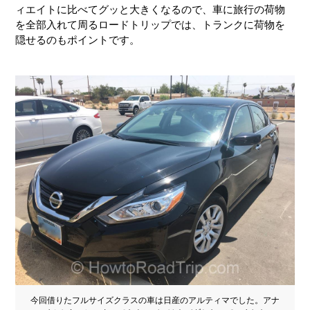
ィエイトに比べてグッと大きくなるので、車に旅行の荷物
を全部入れて周るロードトリップでは、トランクに荷物を
隠せるのもポイントです。
今回借りたフルサイズクラスの車は日産のアルティマでした。アナ