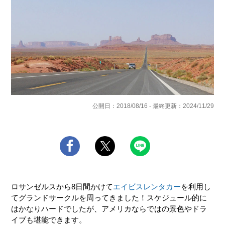
公開日：2018/08/16 - 最終更新：2024/11/29
ロサンゼルスから8日間かけて
エイビスレンタカー
を利用し
てグランドサークルを周ってきました！スケジュール的に
はかなりハードでしたが、アメリカならではの景色やドラ
イブも堪能できます。