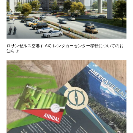
ロサンゼルス空港 (LAX) レンタカーセンター移転についてのお
知らせ