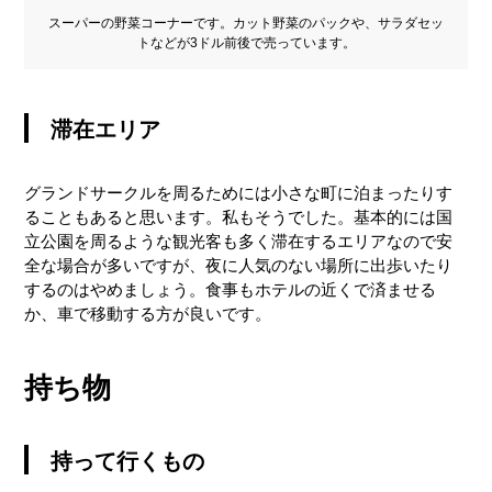
スーパーの野菜コーナーです。カット野菜のパックや、サラダセッ
トなどが3ドル前後で売っています。
滞在エリア
グランドサークルを周るためには小さな町に泊まったりす
ることもあると思います。私もそうでした。基本的には国
立公園を周るような観光客も多く滞在するエリアなので安
全な場合が多いですが、夜に人気のない場所に出歩いたり
するのはやめましょう。食事もホテルの近くで済ませる
か、車で移動する方が良いです。
持ち物
持って行くもの