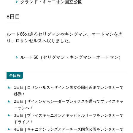
グランド・キャニオン国立公園
8日目
ルート66の通るセリグマンやキングマン、オートマンを周
り、ロサンゼルスへ戻りました。
ルート66（セリグマン・キングマン・オートマン）
全日程
1日目 | ロサンゼルス～ザイオン国立公園付近までレンタカーで
移動！
2日目 | ザイオンからシーダーブレイクスを通ってブライスキャ
ニオンへ！
3日目 | ブライスキャニオンとキャピトルリーフをレンタカーで
ドライブ！
4日目 | キャニオンランズとアーチーズ国立公園をレンタカーで