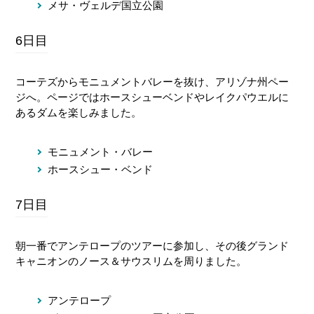
メサ・ヴェルデ国立公園
6日目
コーテズからモニュメントバレーを抜け、アリゾナ州ペー
ジへ。ページではホースシューベンドやレイクパウエルに
あるダムを楽しみました。
モニュメント・バレー
ホースシュー・ベンド
7日目
朝一番でアンテロープのツアーに参加し、その後グランド
キャニオンのノース＆サウスリムを周りました。
アンテロープ