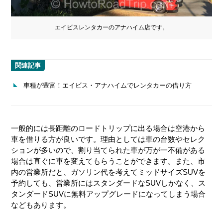
エイビスレンタカーのアナハイム店です。
関連記事
車種が豊富！エイビス・アナハイムでレンタカーの借り方
一般的には長距離のロードトリップに出る場合は空港から
車を借りる方が良いです。理由としては車の台数やセレク
ションが多いので、割り当てられた車が万が一不備がある
場合は直ぐに車を変えてもらうことができます。また、市
内の営業所だと、ガソリン代を考えてミッドサイズSUVを
予約しても、営業所にはスタンダードなSUVしかなく、ス
タンダードSUVに無料アップグレードになってしまう場合
などもあります。