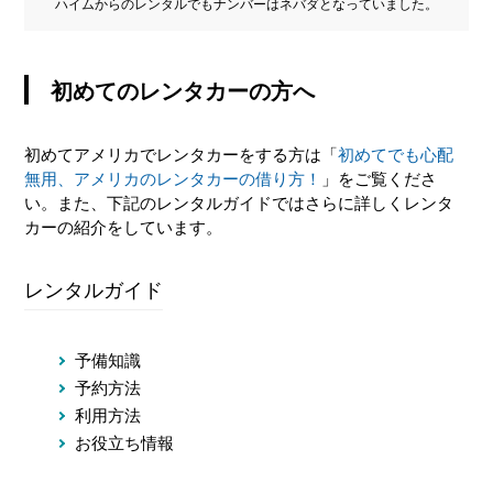
ハイムからのレンタルでもナンバーはネバダとなっていました。
初めてのレンタカーの方へ
初めてアメリカでレンタカーをする方は「
初めてでも心配
無用、アメリカのレンタカーの借り方！
」をご覧くださ
い。また、下記のレンタルガイドではさらに詳しくレンタ
カーの紹介をしています。
レンタルガイド
予備知識
予約方法
利用方法
お役立ち情報