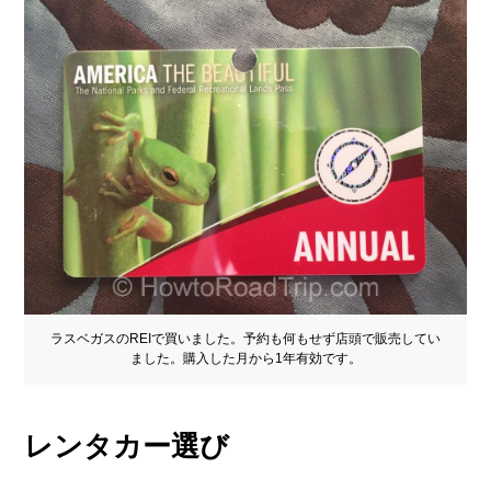
ラスベガスのREIで買いました。予約も何もせず店頭で販売してい
ました。購入した月から1年有効です。
レンタカー選び