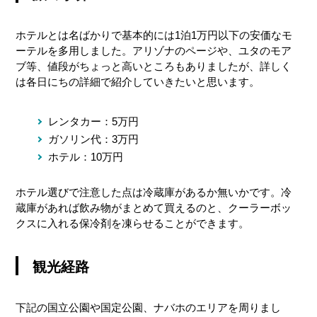
初めてのレンタカーの方へ
ホテルとは名ばかりで基本的には1泊1万円以下の安価なモ
ーテルを多用しました。アリゾナのページや、ユタのモア
ブ等、値段がちょっと高いところもありましたが、詳しく
は各日にちの詳細で紹介していきたいと思います。
レンタカー：5万円
ガソリン代：3万円
ホテル：10万円
ホテル選びで注意した点は冷蔵庫があるか無いかです。冷
蔵庫があれば飲み物がまとめて買えるのと、クーラーボッ
クスに入れる保冷剤を凍らせることができます。
観光経路
下記の国立公園や国定公園、ナバホのエリアを周りまし