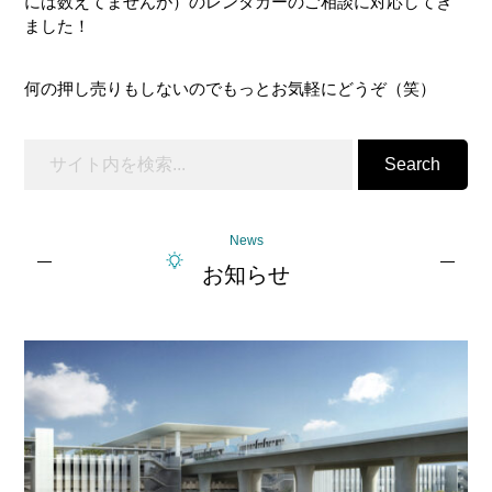
には数えてませんが）のレンタカーのご相談に対応してき
ました！
何の押し売りもしないのでもっとお気軽にどうぞ（笑）
Search
News
お知らせ