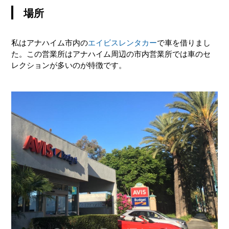
場所
私はアナハイム市内の
エイビスレンタカー
で車を借りまし
た。この営業所はアナハイム周辺の市内営業所では車のセ
レクションが多いのが特徴です。