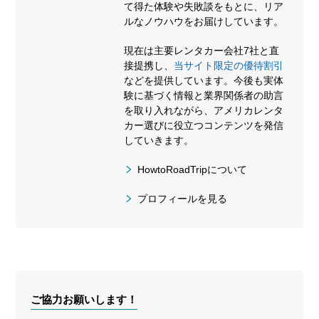
て得た体験や失敗談をもとに、リア
ルなノウハウをお届けしています。
現在は主要レンタカー会社7社と直
接提携し、
当サイト限定の優待割引
などを提供しています。今後も実体
験に基づく情報と業界関係者の助言
を取り入れながら、アメリカレンタ
カー選びに役立つコンテンツを発信
していきます。
HowtoRoadTripについて
プロフィールを見る
ご協力お願いします！