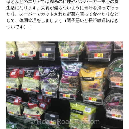
ほとんどのエリアでは肉系の料理やハンバーガー中心の食
生活になります。栄養が偏らないように青汁を持って行っ
たり、スーパーでカットされた野菜を買って食べたりなど
して、体調管理をしましょう（調子悪いと長距離運転はき
ついです）！