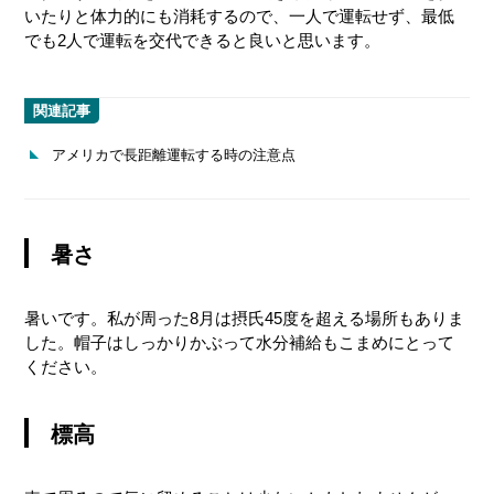
いたりと体力的にも消耗するので、一人で運転せず、最低
でも2人で運転を交代できると良いと思います。
関連記事
アメリカで長距離運転する時の注意点
暑さ
暑いです。私が周った8月は摂氏45度を超える場所もありま
した。帽子はしっかりかぶって水分補給もこまめにとって
ください。
標高