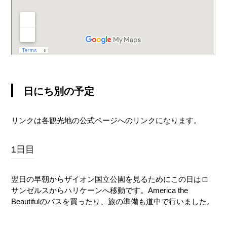
日にち別の予定
リンクは各観光地の公式ページへのリンクになります。
1日目
翌日の早朝からザイオン国立公園を見るためにこの日はロ
サンゼルスからハリケーンへ移動です。America the
Beautifulのパスを買ったり、旅の準備も道中で行いました。