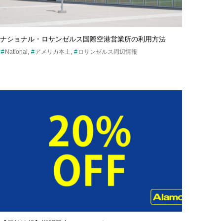
ナショナル・ロサンゼルス国際空港営業所の利用方法
National
アメリカ本土
ロサンゼルス周辺情報