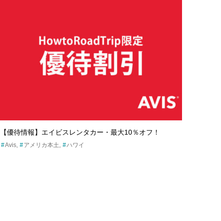
【優待情報】エイビスレンタカー・最大10％オフ！
Avis
アメリカ本土
ハワイ