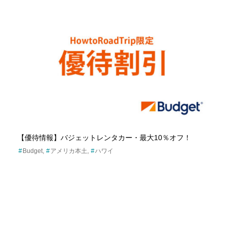
【優待情報】バジェットレンタカー・最大10％オフ！
Budget
アメリカ本土
ハワイ