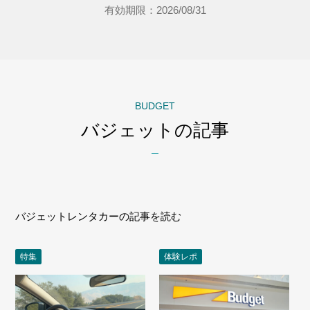
有効期限：2026/08/31
BUDGET
バジェットの記事
バジェットレンタカーの記事を読む
特集
体験レポ