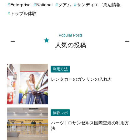
Enterprise
National
グアム
サンディエゴ周辺情報
トラブル体験
Popular Posts
人気の投稿
利用方法
レンタカーのガソリンの入れ方
体験レポ
ハーツ | ロサンゼルス国際空港の利用方
法