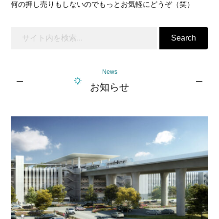
何の押し売りもしないのでもっとお気軽にどうぞ（笑）
Search
News
お知らせ