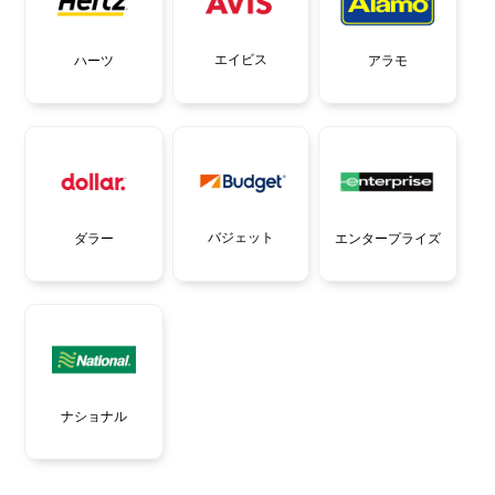
エイビス
ハーツ
アラモ
バジェット
ダラー
エンタープライズ
ナショナル