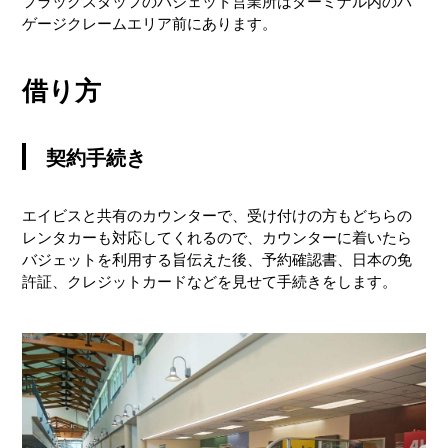
フラッグスタッフのバジェット営業所はターミナル内のバ
ゲージクレームエリア前にあります。
返却手続き
借り方
契約手続き
エイビスと共有のカウンターで、受け付けの方もどちらの
レンタカーも対応してくれるので、カウンターに着いたら
バジェットを利用する旨伝えた後、予約確認書、日本の免
許証、クレジットカードなどを見せて手続きをします。