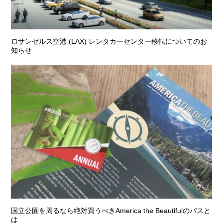
ロサンゼルス空港 (LAX) レンタカーセンター移転についてのお
知らせ
国立公園を周るなら絶対買うべきAmerica the Beautifulのパスと
は