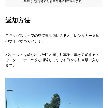
契約時に指示された駐車番号の車に乗ります。
返却方法
フラッグスタッフの空港敷地内に入ると、レンタカー返却
のサインが出ています。
バジェットは借り出した時と同じ駐車場に車を返却するの
で、ターミナルの前を通過してすぐ右側から駐車場に入り
ます。