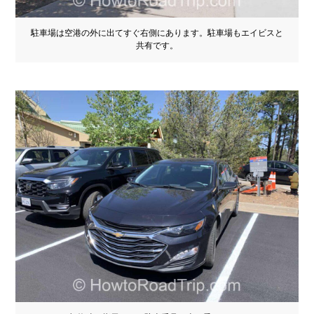
駐車場は空港の外に出てすぐ右側にあります。駐車場もエイビスと
共有です。