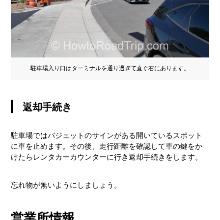
駐車場入り口はターミナルを通り過ぎて直ぐ右にあります。
返却手続き
駐車場ではバジェットのサインがある開いているスポット
に車を止めます。その後、走行距離を確認して車の鍵をか
けたらレンタカーカウンターに行き返却手続きをします。
忘れ物が無いようにしましょう。
営業所情報