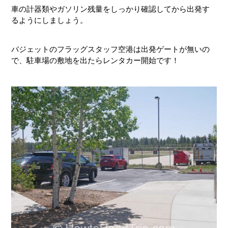
車の計器類やガソリン残量をしっかり確認してから出発す
るようにしましょう。
バジェットのフラッグスタッフ空港は出発ゲートが無いの
で、駐車場の敷地を出たらレンタカー開始です！