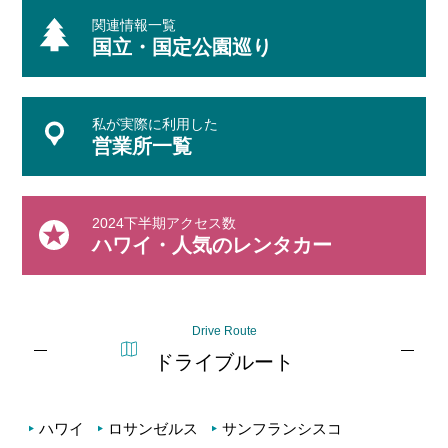
関連情報一覧
国立・国定公園巡り
私が実際に利用した
営業所一覧
2024下半期アクセス数
ハワイ・人気のレンタカー
Drive Route
ドライブルート
ハワイ
ロサンゼルス
サンフランシスコ