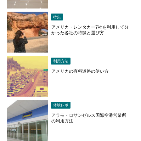
特集
アメリカ・レンタカー7社を利用して分
かった各社の特徴と選び方
利用方法
アメリカの有料道路の使い方
体験レポ
アラモ・ロサンゼルス国際空港営業所
の利用方法