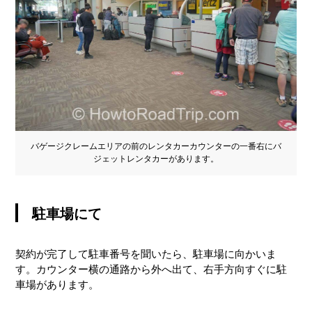
バゲージクレームエリアの前のレンタカーカウンターの一番右にバ
ジェットレンタカーがあります。
駐車場にて
契約が完了して駐車番号を聞いたら、駐車場に向かいま
す。カウンター横の通路から外へ出て、右手方向すぐに駐
車場があります。