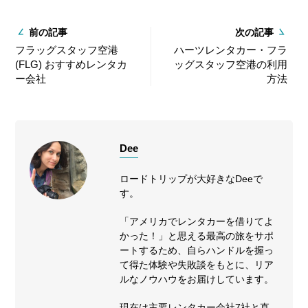
前の記事
次の記事
フラッグスタッフ空港
ハーツレンタカー・フラ
(FLG) おすすめレンタカ
ッグスタッフ空港の利用
ー会社
方法
Dee
ロードトリップが大好きなDeeで
す。
「アメリカでレンタカーを借りてよ
かった！」と思える最高の旅をサポ
ートするため、自らハンドルを握っ
て得た体験や失敗談をもとに、リア
ルなノウハウをお届けしています。
現在は主要レンタカー会社7社と直