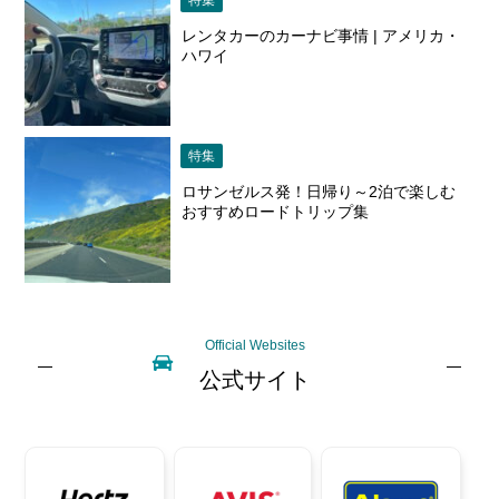
レンタカーのカーナビ事情 | アメリカ・
ハワイ
特集
ロサンゼルス発！日帰り～2泊で楽しむ
おすすめロードトリップ集
Official Websites
公式サイト