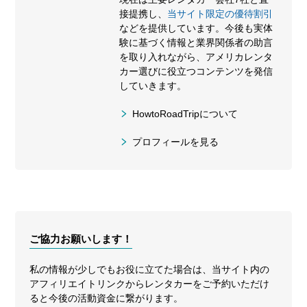
接提携し、
当サイト限定の優待割引
などを提供しています。今後も実体
験に基づく情報と業界関係者の助言
を取り入れながら、アメリカレンタ
カー選びに役立つコンテンツを発信
していきます。
HowtoRoadTripについて
プロフィールを見る
ご協力お願いします！
私の情報が少しでもお役に立てた場合は、当サイト内の
アフィリエイトリンクからレンタカーをご予約いただけ
ると今後の活動資金に繋がります。