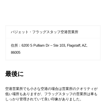
バジェット・フラッグスタッフ空港営業所
住所：6200 S Pulliam Dr – Ste 103, Flagstaff, AZ,
86005
最後に
空港営業所でも小さな空港の場合は営業所のクオリティが
低い場所もありますが、フラッグスタッフの営業所は車も
しっかり管理されていて良い印象がありました。