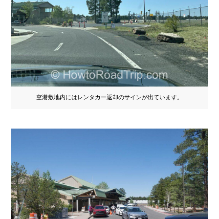
空港敷地内にはレンタカー返却のサインが出ています。