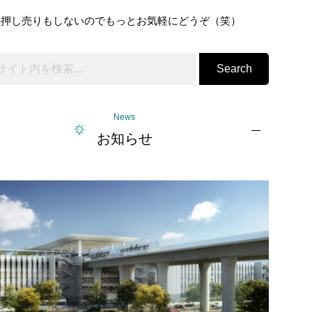
の押し売りもしないのでもっとお気軽にどうぞ（笑）
Search
News
お知らせ