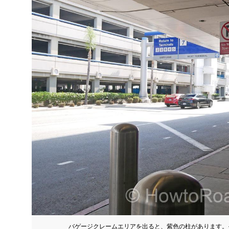
バゲージクレームエリアを出ると、紫色の柱があります。