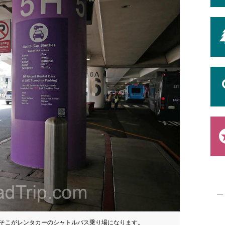
そこがレンタカーのシャトルバス乗り場になります。