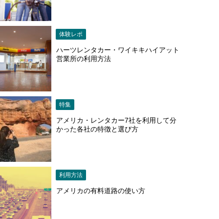
体験レポ
ハーツレンタカー・ワイキキハイアット
営業所の利用方法
特集
アメリカ・レンタカー7社を利用して分
かった各社の特徴と選び方
利用方法
アメリカの有料道路の使い方