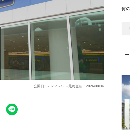
何
公開日：2026/07/08 - 最終更新：2026/08/04