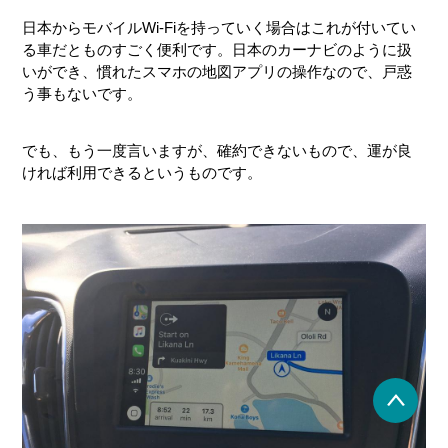
日本からモバイルWi-Fiを持っていく場合はこれが付いてい
る車だとものすごく便利です。日本のカーナビのように扱
いができ、慣れたスマホの地図アプリの操作なので、戸惑
う事もないです。
でも、もう一度言いますが、確約できないもので、運が良
ければ利用できるというものです。