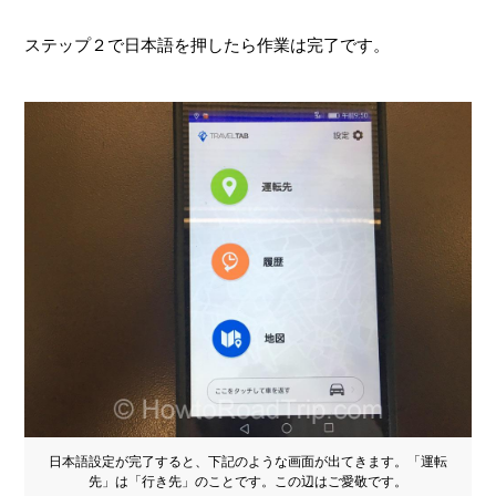
ステップ２で日本語を押したら作業は完了です。
日本語設定が完了すると、下記のような画面が出てきます。「運転
先」は「行き先」のことです。この辺はご愛敬です。