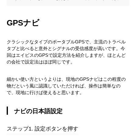
GPSナビ
クラシックなタイプのポータブルGPSで、主流のトラベル
タブと比べると意外とシグナルの受信感度が高いです。今
回はエイビスのGPSで設定方法を紹介しますが、ほとんど
の会社で設定法はほぼ同じです。
細かい使い方というよりは、現地のGPSナビはこの程度の
物だという風に認識していただければ、操作は簡単なの
で、現地に行けば使えると思います。
ナビの日本語設定
ステップ1. 設定ボタンを押す