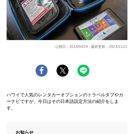
公開日：2018/04/19 - 最終更新：2023/11/22
ハワイで人気のレンタカーオプションのトラベルタブやカ
ーナビですが、今日はその日本語設定方法の紹介をしま
す。
お知らせ