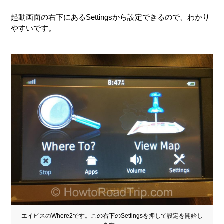
起動画面の右下にあるSettingsから設定できるので、わかり
やすいです。
エイビスのWhere2です。この右下のSettingsを押して設定を開始し