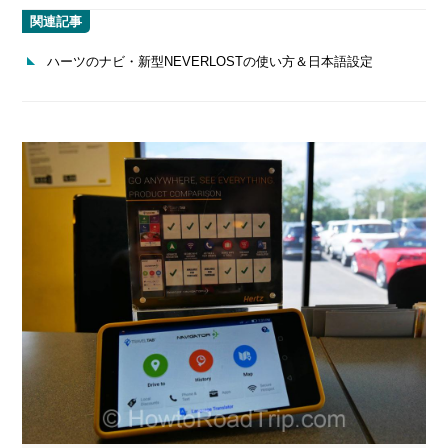
関連記事
ハーツのナビ・新型NEVERLOSTの使い方＆日本語設定