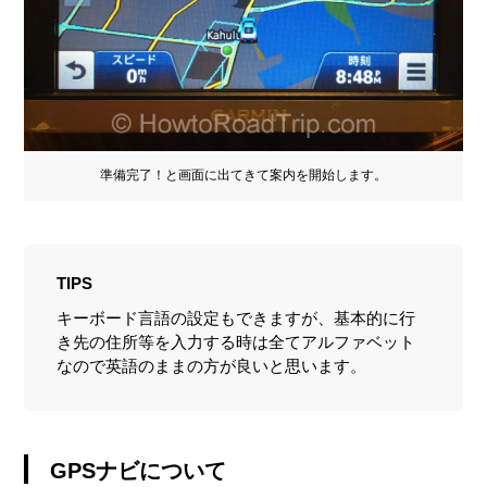
準備完了！と画面に出てきて案内を開始します。
TIPS
キーボード言語の設定もできますが、基本的に行
き先の住所等を入力する時は全てアルファベット
なので英語のままの方が良いと思います。
GPSナビについて