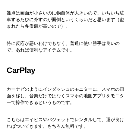
難点は画面が小さいのに物自体が大きいので、いちいち駐
車するたびに外すのが面倒というくらいだと思います（盗
まれたら弁償額が高いので）。
特に反応が悪いわけでもなく、普通に使い勝手は良いの
で、あれば便利なアイテムです。
CarPlay
カーナビのようにインダッシュのモニターに、スマホの画
面を移し、音楽だけではなくスマホの地図アプリをモニタ
ーで操作できるというものです。
こちらはエイビスやバジェットでレンタルして、運が良け
ればついてきます。もちろん無料です。