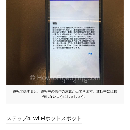
運転開始すると、運転中の操作の注意が出てきます。運転中には操
作しないようにしましょう。
ステップ4. Wi-Fiホットスポット