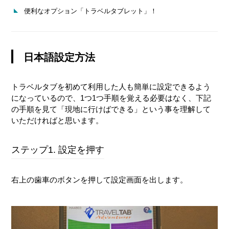
便利なオプション「トラベルタブレット」！
日本語設定方法
トラベルタブを初めて利用した人も簡単に設定できるよう
になっているので、1つ1つ手順を覚える必要はなく、下記
の手順を見て「現地に行けばできる」という事を理解して
いただければと思います。
ステップ1. 設定を押す
右上の歯車のボタンを押して設定画面を出します。