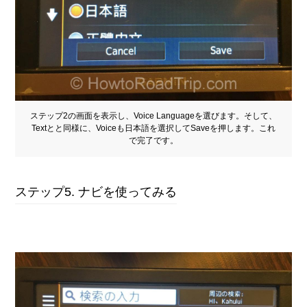
ステップ2の画面を表示し、Voice Languageを選びます。そして、
Textとと同様に、Voiceも日本語を選択してSaveを押します。これ
で完了です。
ステップ5. ナビを使ってみる