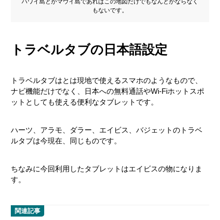
ハワイ島とかマウイ島であればこの地図だけでもなんとかならなく
もないです。
トラベルタブの日本語設定
トラベルタブはとは現地で使えるスマホのようなもので、
ナビ機能だけでなく、日本への無料通話やWi-Fiホットスポ
ットとしても使える便利なタブレットです。
ハーツ、アラモ、ダラー、エイビス、バジェットのトラベ
ルタブは今現在、同じものです。
ちなみに今回利用したタブレットはエイビスの物になりま
す。
関連記事