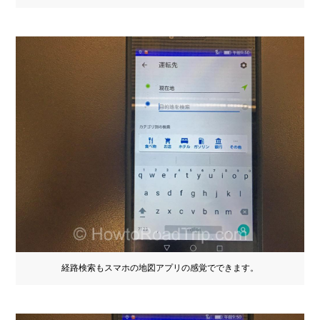
経路検索もスマホの地図アプリの感覚でできます。