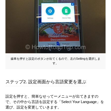
歯車を押すと設定のボタンが出てくるので、左のSettingを選択しま
す。
ステップ2. 設定画面から言語変更を選ぶ
設定を押すと、簡単なせってーメニューが出てきますの
で、その中から言語を設定する「Select Your Language」を
選び、設定を変更していきます。