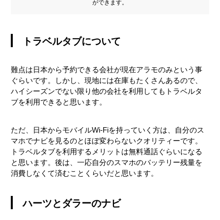
ができます。
トラベルタブについて
難点は日本から予約できる会社が現在アラモのみという事
ぐらいです。しかし、現地には在庫もたくさんあるので、
ハイシーズンでない限り他の会社を利用してもトラベルタ
ブを利用できると思います。
ただ、日本からモバイルWi-Fiを持っていく方は、自分のス
マホでナビを見るのとほぼ変わらないクオリティーです。
トラベルタブを利用するメリットは無料通話ぐらいになる
と思います。後は、一応自分のスマホのバッテリー残量を
消費しなくて済むことくらいだと思います。
ハーツとダラーのナビ