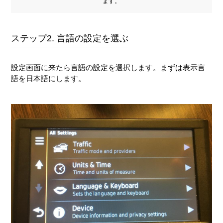
ます。
ステップ2. 言語の設定を選ぶ
設定画面に来たら言語の設定を選択します。まずは表示言
語を日本語にします。