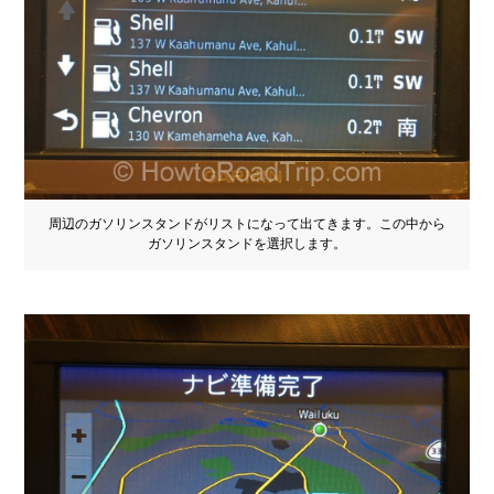
周辺のガソリンスタンドがリストになって出てきます。この中から
ガソリンスタンドを選択します。