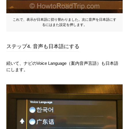
これで、表示が日本語に切り替わりました。次に音声を日本語にす
るにはまた設定を押します。
ステップ4. 音声も日本語にする
続いて、ナビのVoice Language（案内音声言語）も日本語
にします。