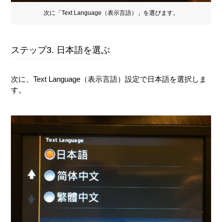
次に「Text Language（表示言語）」を選びます。
ステップ3. 日本語を選ぶ
次に、Text Language（表示言語）設定で日本語を選択しま
す。