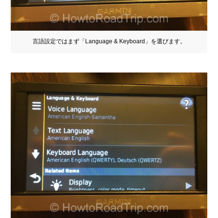
言語設定ではまず「Language & Keyboard」を選びます。