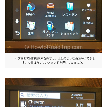
トップ画面で目的地検索を押すと、上記のような画面が出てきま
す。今回はガソリンスタンドを押してみました。