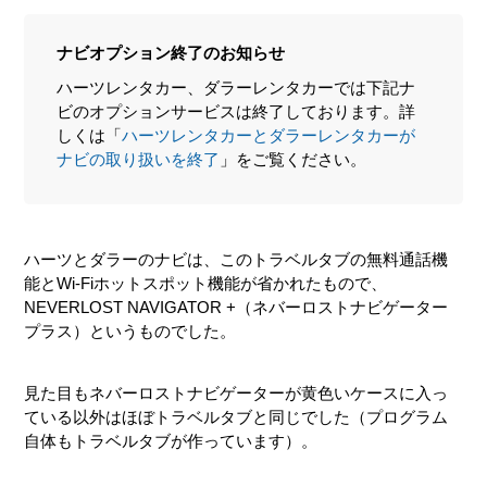
ナビオプション終了のお知らせ
ハーツレンタカー、ダラーレンタカーでは下記ナ
ビのオプションサービスは終了しております。詳
しくは「
ハーツレンタカーとダラーレンタカーが
ナビの取り扱いを終了
」をご覧ください。
ハーツとダラーのナビは、このトラベルタブの無料通話機
能とWi-Fiホットスポット機能が省かれたもので、
NEVERLOST NAVIGATOR +（ネバーロストナビゲーター
プラス）というものでした。
見た目もネバーロストナビゲーターが黄色いケースに入っ
ている以外はほぼトラベルタブと同じでした（プログラム
自体もトラベルタブが作っています）。