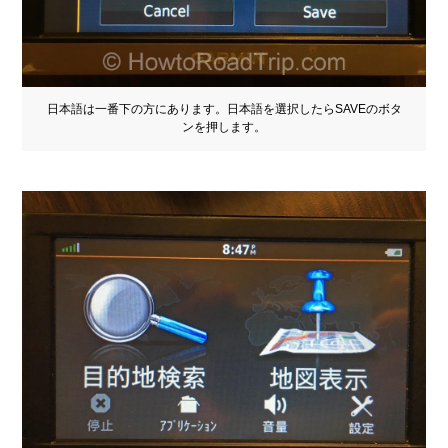
日本語は一番下の方にあります。日本語を選択したらSAVEのボタ
ンを押します。