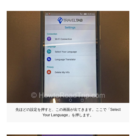
先ほどの設定を押すと、この画面が出てきます。ここで「Select
Your Language」を押します。