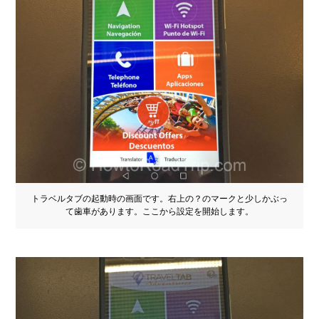
トラベルタブの起動時の画面です。右上の？のマークと少しかぶっ
て歯車があります。ここから設定を開始します。