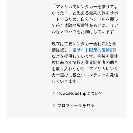
「アメリカでレンタカーを借りてよ
かった！」と思える最高の旅をサポ
ートするため、自らハンドルを握っ
て得た体験や失敗談をもとに、リア
ルなノウハウをお届けしています。
現在は主要レンタカー会社7社と直
接提携し、
当サイト限定の優待割引
などを提供しています。今後も実体
験に基づく情報と業界関係者の助言
を取り入れながら、アメリカレンタ
カー選びに役立つコンテンツを発信
していきます。
HowtoRoadTripについて
プロフィールを見る