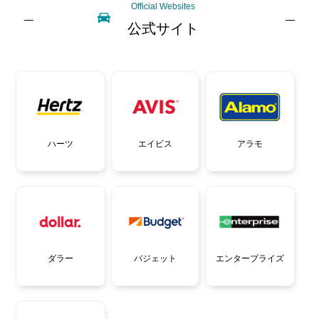
Official Websites
公式サイト
エイビス
ハーツ
アラモ
バジェット
ダラー
エンタープライズ