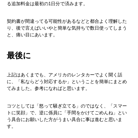
る追加料金は最初の1日分で済みます。
契約書が間違ってる可能性があるなどと都合よく理解した
り、後で言えばいいやと簡単な気持ちで数日使ってしまう
と、痛い目にあいます。
最後に
上記はあくまでも、アメリカのレンタカーでよく聞く話
に、「私ならどう対応するか」ということを簡単にまとめ
てみました。参考になればと思います。
コツとしては「怒って騒ぎ立てる」のではなく、「スマー
トに笑顔」で、逆に係員に「手間をかけてごめんね」とい
う具合にお願いした方がうまい具合に事は進むと思いま
す。