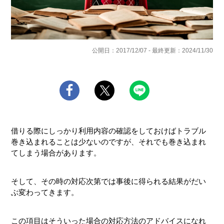
公開日：2017/12/07 - 最終更新：2024/11/30
借りる際にしっかり利用内容の確認をしておけばトラブル
巻き込まれることは少ないのですが、それでも巻き込まれ
てしまう場合があります。
そして、その時の対応次第では事後に得られる結果がだい
ぶ変わってきます。
この項目はそういった場合の対応方法のアドバイスになれ