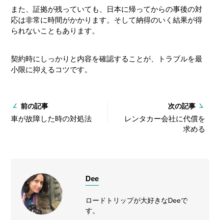
また、証拠が残っていても、日本に帰ってからの事後の対
応は非常に時間がかかります。そして納得のいく結果が得
られないこともあります。
契約時にしっかりと内容を確認することが、トラブルを最
小限に抑えるコツです。
前の記事
次の記事
車が故障した時の対処法
レンタカー会社に代償を
求める
Dee
ロードトリップが大好きなDeeで
す。