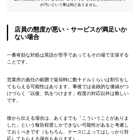
が汚いという事は殆どありません。
店員の態度が悪い・サービスが満足いか
ない場合
一番有効な対処は英語が苦手であってもその場で主張する
ことです。
営業所の責任の範囲で返却時に数十ドルくらいは割引をし
てもらえる可能性はあります。事後では金銭的な価値がつ
けづらく「以後、気をつけます」程度の対応以外は難しい
です。
後から伝える場合は、あくまでも「こういうことがありま
した」という報告程度しかできない可能性があると考慮し
ておくべきです（もちろん、ケースによってはしっかり対
応してもらえる場合もあります）。