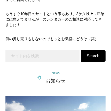
ド
バ
もうすぐ10年目のサイトという事もあり、3ケタ以上（正確
ー
には数えてませんが）のレンタカーのご相談に対応してき
ました！
何の押し売りもしないのでもっとお気軽にどうぞ（笑）
Search
News
お知らせ