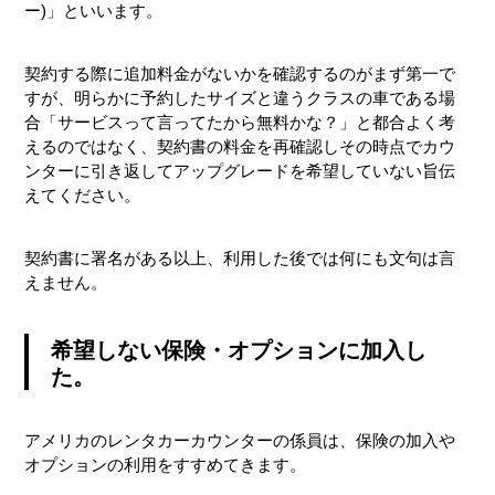
ー)」といいます。
契約する際に追加料金がないかを確認するのがまず第一で
すが、明らかに予約したサイズと違うクラスの車である場
合「サービスって言ってたから無料かな？」と都合よく考
えるのではなく、契約書の料金を再確認しその時点でカウ
ンターに引き返してアップグレードを希望していない旨伝
えてください。
契約書に署名がある以上、利用した後では何にも文句は言
えません。
希望しない保険・オプションに加入し
た。
アメリカのレンタカーカウンターの係員は、保険の加入や
オプションの利用をすすめてきます。