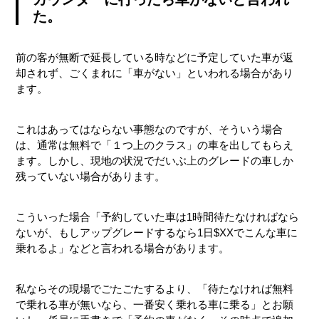
た。
前の客が無断で延長している時などに予定していた車が返
却されず、ごくまれに「車がない」といわれる場合があり
ます。
これはあってはならない事態なのですが、そういう場合
は、通常は無料で「１つ上のクラス」の車を出してもらえ
ます。しかし、現地の状況でだいぶ上のグレードの車しか
残っていない場合があります。
こういった場合「予約していた車は1時間待たなければなら
ないが、もしアップグレードするなら1日$XXでこんな車に
乗れるよ」などと言われる場合があります。
私ならその現場でごたごたするより、「待たなければ無料
で乗れる車が無いなら、一番安く乗れる車に乗る」とお願