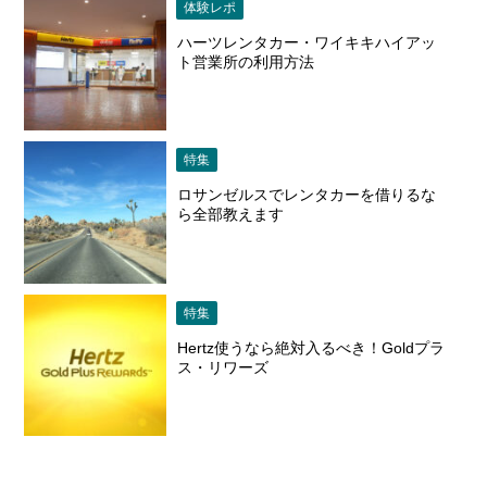
体験レポ
ハーツレンタカー・ワイキキハイアッ
ト営業所の利用方法
特集
ロサンゼルスでレンタカーを借りるな
ら全部教えます
特集
Hertz使うなら絶対入るべき！Goldプラ
ス・リワーズ