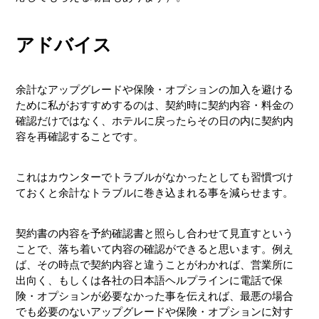
アドバイス
余計なアップグレードや保険・オプションの加入を避ける
ために私がおすすめするのは、契約時に契約内容・料金の
確認だけではなく、ホテルに戻ったらその日の内に契約内
容を再確認することです。
これはカウンターでトラブルがなかったとしても習慣づけ
ておくと余計なトラブルに巻き込まれる事を減らせます。
契約書の内容を予約確認書と照らし合わせて見直すという
ことで、落ち着いて内容の確認ができると思います。例え
ば、その時点で契約内容と違うことがわかれば、営業所に
出向く、もしくは各社の日本語ヘルプラインに電話で保
険・オプションが必要なかった事を伝えれば、最悪の場合
でも必要のないアップグレードや保険・オプションに対す