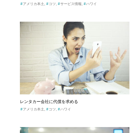
アメリカ本土
コツ
サービス情報
ハワイ
レンタカー会社に代償を求める
アメリカ本土
コツ
ハワイ