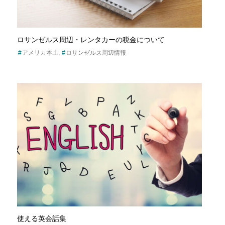
ロサンゼルス周辺・レンタカーの税金について
アメリカ本土
ロサンゼルス周辺情報
使える英会話集