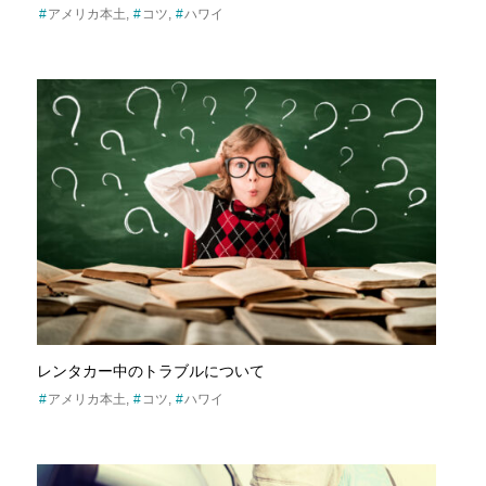
アメリカ本土
コツ
ハワイ
レンタカー中のトラブルについて
アメリカ本土
コツ
ハワイ