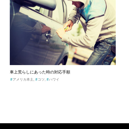
車上荒らしにあった時の対応手順
アメリカ本土
コツ
ハワイ