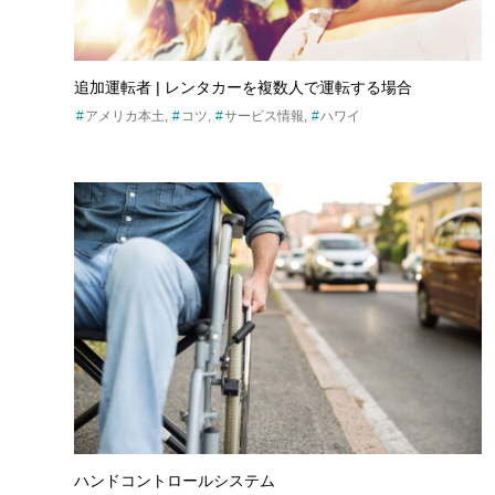
ア
追加運転者 | レンタカーを複数人で運転する場合
アメリカ本土
コツ
サービス情報
ハワイ
ハンドコントロールシステム