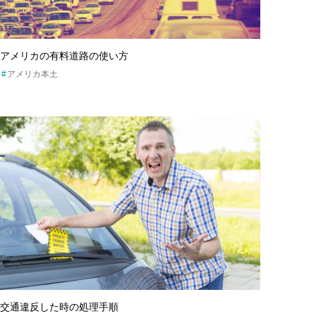
アメリカの有料道路の使い方
アメリカ本土
交通違反した時の処理手順