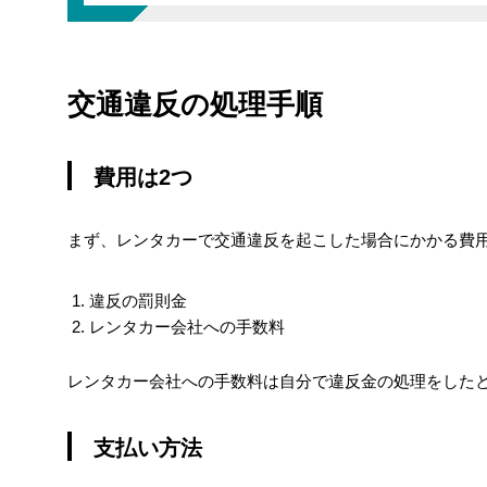
費用は2つ
交通違反の処理手順
支払い方法
費用は2つ
まず、レンタカーで交通違反を起こした場合にかかる費用
違反の罰則金
レンタカー会社への手数料
レンタカー会社への手数料は自分で違反金の処理をした
支払い方法