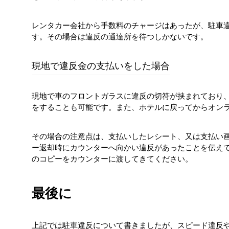
レンタカー会社から手数料のチャージはあったが、駐車
す。その場合は違反の通達所を待つしかないです。
現地で違反金の支払いをした場合
現地で車のフロントガラスに違反の切符が挟まれており
をすることも可能です。また、ホテルに戻ってからオン
その場合の注意点は、支払いしたレシート、又は支払い
ー返却時にカウンターへ向かい違反があったことを伝え
のコピーをカウンターに渡してきてください。
最後に
上記では駐車違反について書きましたが、スピード違反