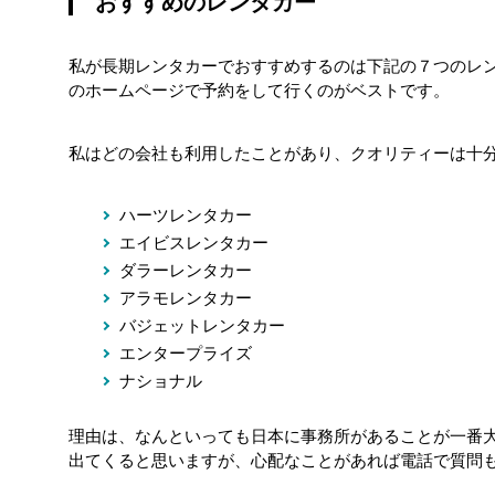
おすすめのレンタカー
私が長期レンタカーでおすすめするのは下記の７つのレ
のホームページで予約をして行くのがベストです。
私はどの会社も利用したことがあり、クオリティーは十
ハーツレンタカー
エイビス
レ
ンタカー
ダラーレンタカー
アラモレンタカー
バジェットレンタカー
エンタープライズ
ナショナル
理由は、なんといっても日本に事務所があることが一番
出てくると思いますが、心配なことがあれば電話で質問