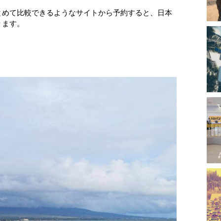
とめて比較できるようなサイトから予約すると、日本
ります。