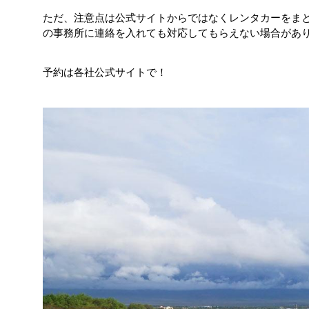
ただ、注意点は公式サイトからではなくレンタカーをま
の事務所に連絡を入れても対応してもらえない場合があ
予約は各社公式サイトで！