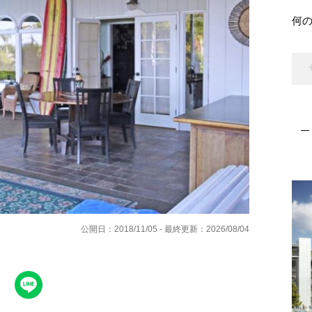
何
公開日：2018/11/05 - 最終更新：2026/08/04