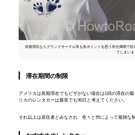
長期滞在ならグランドサークル等も各ポイントを思う存分満喫で切
てしまいま
滞在期間の制限
アメリカは長期滞在でもビザがない場合は1回の滞在の最
リカのレンタカーは最長でも90日と考えてください。
それ以上は居住者とみなされ、色々と州によって複雑な