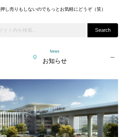
の押し売りもしないのでもっとお気軽にどうぞ（笑）
Search
News
お知らせ