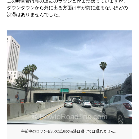
この時間帯は朝の通勤のラッシュがまだ残っていますが、
ダウンタウンから外に出る方面は車が前に進まないほどの
渋滞はありませんでした。
午前中のロサンゼルス近郊の渋滞は避けては通れません。