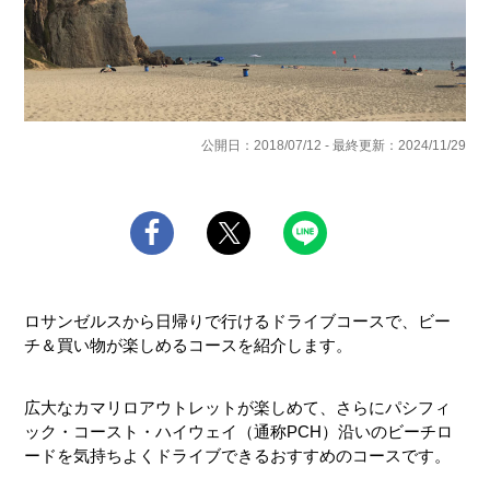
公開日：2018/07/12 - 最終更新：2024/11/29
ロサンゼルスから日帰りで行けるドライブコースで、ビー
チ＆買い物が楽しめるコースを紹介します。
広大なカマリロアウトレットが楽しめて、さらにパシフィ
ック・コースト・ハイウェイ（通称PCH）沿いのビーチロ
ードを気持ちよくドライブできるおすすめのコースです。