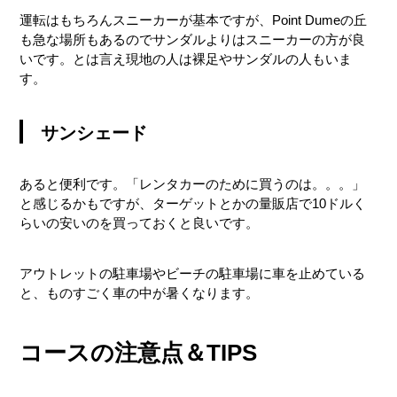
運転はもちろんスニーカーが基本ですが、Point Dumeの丘
も急な場所もあるのでサンダルよりはスニーカーの方が良
いです。とは言え現地の人は裸足やサンダルの人もいま
す。
サンシェード
あると便利です。「レンタカーのために買うのは。。。」
と感じるかもですが、ターゲットとかの量販店で10ドルく
らいの安いのを買っておくと良いです。
アウトレットの駐車場やビーチの駐車場に車を止めている
と、ものすごく車の中が暑くなります。
コースの注意点＆TIPS