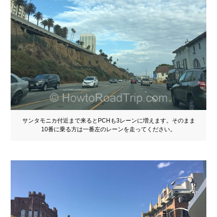
サンタモニカ付近まで来るとPCHも3レーンに増えます。そのまま
10番に乗る方は一番左のレーンを走ってください。