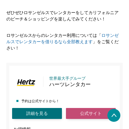
ぜひぜひロサンゼルスでレンタカーをしてカリフォルニア
のビーチ＆ショッピングを楽しんでみてください！
ロサンゼルスからのレンタカー利用については「
ロサンゼ
ルスでレンタカーを借りるなら全部教えます
」をご覧くだ
さい！
世界最大手グループ
ハーツレンタカー
予約は公式サイトから！
詳細を見る
公式サイト