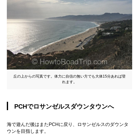
丘の上からの写真です。体力に自信の無い方でも大体15分あれば登
れます。
PCHでロサンゼルスダウンタウンへ
海で遊んだ後はまたPCHに戻り、ロサンゼルスのダウンタ
ウンを目指します。