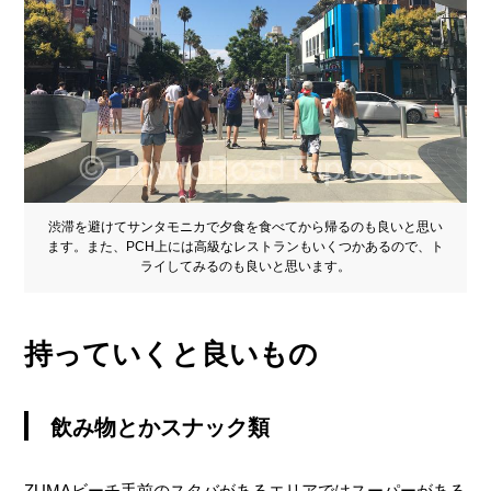
渋滞を避けてサンタモニカで夕食を食べてから帰るのも良いと思い
ます。また、PCH上には高級なレストランもいくつかあるので、ト
ライしてみるのも良いと思います。
持っていくと良いもの
飲み物とかスナック類
ZUMAビーチ手前のスタバがあるエリアではスーパーがある