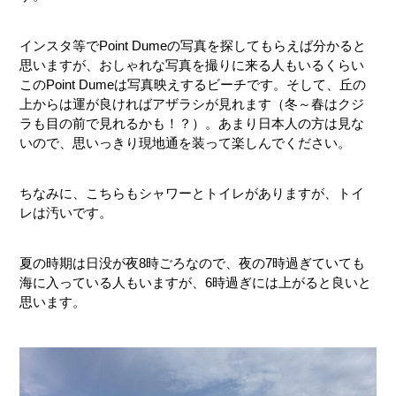
インスタ等でPoint Dumeの写真を探してもらえば分かると
思いますが、おしゃれな写真を撮りに来る人もいるくらい
このPoint Dumeは写真映えするビーチです。そして、丘の
上からは運が良ければアザラシが見れます（冬～春はクジ
ラも目の前で見れるかも！？）。あまり日本人の方は見な
いので、思いっきり現地通を装って楽しんでください。
ちなみに、こちらもシャワーとトイレがありますが、トイ
レは汚いです。
夏の時期は日没が夜8時ごろなので、夜の7時過ぎていても
海に入っている人もいますが、6時過ぎには上がると良いと
思います。