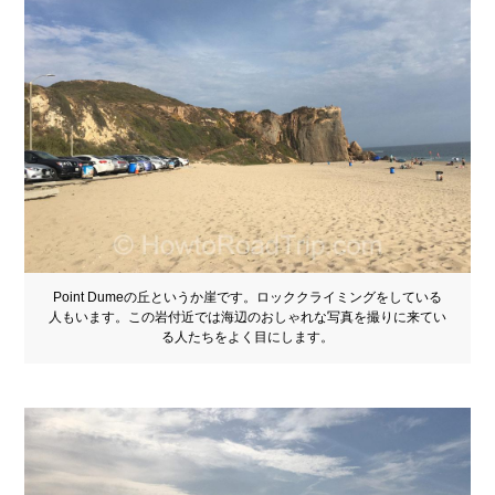
Point Dumeの丘というか崖です。ロッククライミングをしている
人もいます。この岩付近では海辺のおしゃれな写真を撮りに来てい
る人たちをよく目にします。