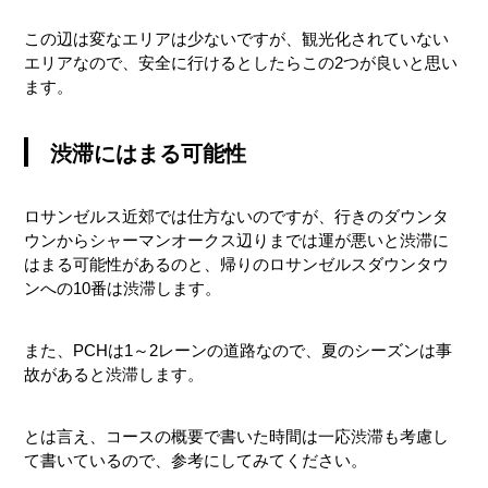
この辺は変なエリアは少ないですが、観光化されていない
エリアなので、安全に行けるとしたらこの2つが良いと思い
ます。
渋滞にはまる可能性
ロサンゼルス近郊では仕方ないのですが、行きのダウンタ
ウンからシャーマンオークス辺りまでは運が悪いと渋滞に
はまる可能性があるのと、帰りのロサンゼルスダウンタウ
ンへの10番は渋滞します。
また、PCHは1～2レーンの道路なので、夏のシーズンは事
故があると渋滞します。
とは言え、コースの概要で書いた時間は一応渋滞も考慮し
て書いているので、参考にしてみてください。