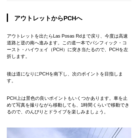
アウトレットからPCHへ
アウトレットを出たらLas Posas Rdまで戻り、今度は高速
道路と逆の南へ進みます。この道一本でパシフィック・コ
ースト・ハイウェイ（PCH）に突き当たるので、PCHを左
折します。
後は道になりにPCHを南下し、次のポイントを目指しま
す。
PCH上は景色の良いポイントもいくつかあります。車を止
めて写真を撮りながら移動しても、1時間くらいで移動でき
るので、のんびりとドライブを楽しみましょう。