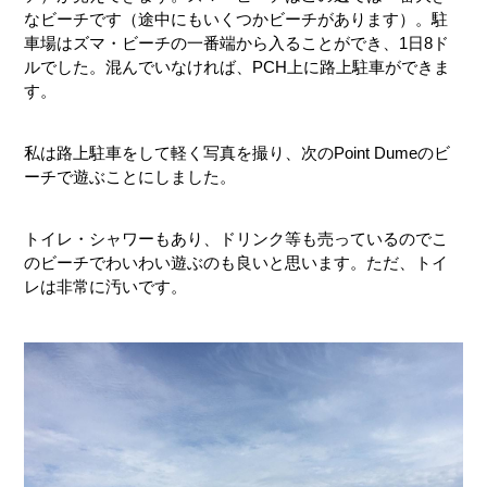
なビーチです（途中にもいくつかビーチがあります）。駐
車場はズマ・ビーチの一番端から入ることができ、1日8ド
ルでした。混んでいなければ、PCH上に路上駐車ができま
す。
私は路上駐車をして軽く写真を撮り、次のPoint Dumeのビ
ーチで遊ぶことにしました。
トイレ・シャワーもあり、ドリンク等も売っているのでこ
のビーチでわいわい遊ぶのも良いと思います。ただ、トイ
レは非常に汚いです。