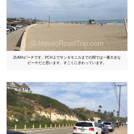
ZUMAビーチです。PCH上でサンタモニカまでの間では一番大きな
ビーチだと思います。すごくにぎわっています。