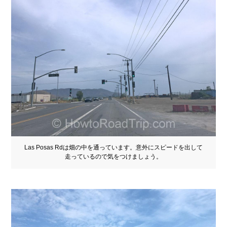
Las Posas Rdは畑の中を通っています。意外にスピードを出して
走っているので気をつけましょう。