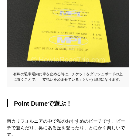
有料の駐車場内に車を止める時は、チケットをダッシュボードの上
に置くことで、「支払いを済ませている」という目印になります。
Point Dumeで遊ぶ！
南カリフォルニアの中で私のおすすめのビーチです。ビー
チで遊んだり、奥にある丘を登ったり、とにかく楽しいで
す。