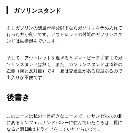
ガソリンスタンド
もしガソリンの残量が半分以下ならガソリンを予め入れて
行った方が良いです。アウトレットの付近のガソリンスタ
ンドは結構混んでいます。
そして、アウトレットを過ぎるとズマ・ビーチ手前までガ
ソリンスタンドは無く、また、ガソリンスタンドは道路の
左側（海と反対側）です。夏は交通量がある程度あるので
出入りが不便です。
後書き
このコースは私の一番好きなコースで、ロサンゼルスの北
にあるサンフェルナンドバレーに住んでいたころは、夏に
なると週1回はドライブをしていたぐらいです。