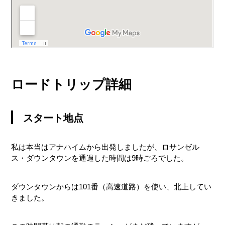
ロードトリップ詳細
スタート地点
私は本当はアナハイムから出発しましたが、ロサンゼル
ス・ダウンタウンを通過した時間は9時ごろでした。
ダウンタウンからは101番（高速道路）を使い、北上してい
きました。