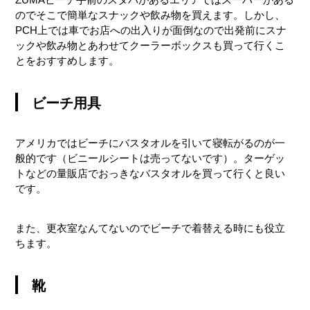
のでそこで簡単なスナックや飲み物を買えます。しかし、
PCH上では車でお店への出入りが面倒なので出発前にスナ
ックや飲み物とあわせてクーラーボックスも買って行くこ
とをおすすめします。
ビーチ用具
アメリカではビーチにバスタオルを引いて寝転がるのが一
般的です（ビニールシートは売ってないです）。ターゲッ
トなどの量販店でおっきなバスタオルを買って行くと良い
です。
また、更衣室なんてないのでビーチで着替える時にも役立
ちます。
靴