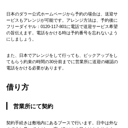
日本のダラー公式ホームページから予約の場合は、送迎サ
ービスもアレンジが可能です。アレンジ方法は、予約後に
フリーダイヤル：0120-117-801に電話で送迎サービス希望
の旨伝えます。電話をかける時は予約番号を忘れないよう
にしましょう。
また、日本でアレンジをして行っても、ピックアップをし
てもらう約束の時間の30分前までに営業所に送迎の確認の
電話をかける必要があります。
借り方
営業所にて契約
契約手続きは敷地内にあるブースで行います。日中は外な