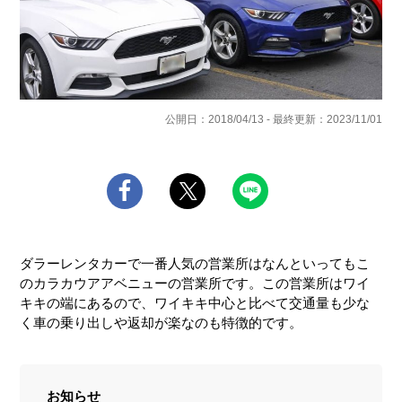
公開日：2018/04/13 - 最終更新：2023/11/01
ダラーレンタカーで一番人気の営業所はなんといってもこ
のカラカウアアベニューの営業所です。この営業所はワイ
キキの端にあるので、ワイキキ中心と比べて交通量も少な
く車の乗り出しや返却が楽なのも特徴的です。
お知らせ