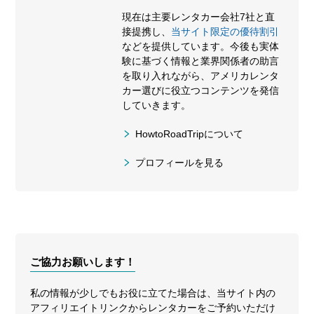
現在は主要レンタカー会社7社と直
接提携し、
当サイト限定の優待割引
などを提供しています。今後も実体
験に基づく情報と業界関係者の助言
を取り入れながら、アメリカレンタ
カー選びに役立つコンテンツを発信
していきます。
HowtoRoadTripについて
プロフィールを見る
ご協力お願いします！
私の情報が少しでもお役に立てた場合は、当サイト内の
アフィリエイトリンクからレンタカーをご予約いただけ