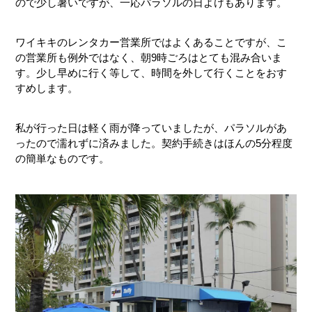
ので少し暑いですが、一応パラソルの日よけもあります。
ワイキキのレンタカー営業所ではよくあることですが、こ
の営業所も例外ではなく、朝9時ごろはとても混み合いま
す。少し早めに行く等して、時間を外して行くことをおす
すめします。
私が行った日は軽く雨が降っていましたが、パラソルがあ
ったので濡れずに済みました。契約手続きはほんの5分程度
の簡単なものです。