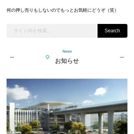
何の押し売りもしないのでもっとお気軽にどうぞ（笑）
Search
News
お知らせ