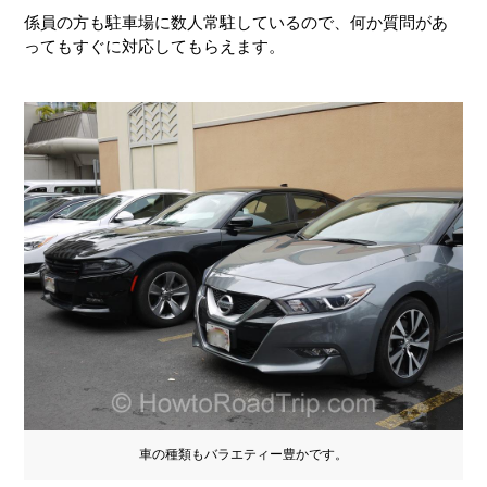
係員の方も駐車場に数人常駐しているので、何か質問があ
ってもすぐに対応してもらえます。
車の種類もバラエティー豊かです。