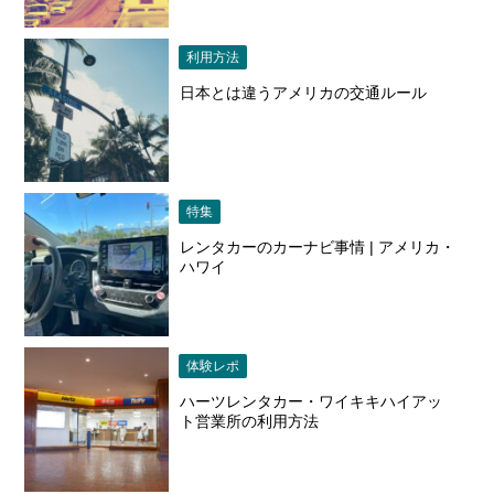
利用方法
日本とは違うアメリカの交通ルール
特集
レンタカーのカーナビ事情 | アメリカ・
ハワイ
体験レポ
ハーツレンタカー・ワイキキハイアッ
ト営業所の利用方法