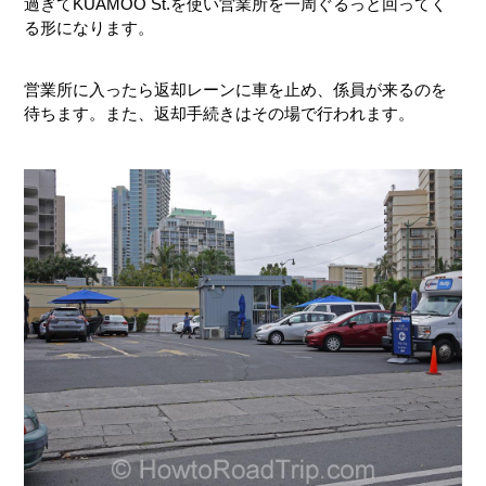
過ぎてKUAMOO St.を使い営業所を一周ぐるっと回ってく
る形になります。
営業所に入ったら返却レーンに車を止め、係員が来るのを
待ちます。また、返却手続きはその場で行われます。