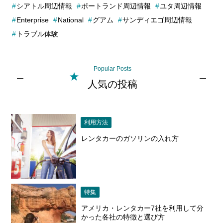
シアトル周辺情報
ポートランド周辺情報
ユタ周辺情報
Enterprise
National
グアム
サンディエゴ周辺情報
トラブル体験
Popular Posts
人気の投稿
利用方法
レンタカーのガソリンの入れ方
特集
アメリカ・レンタカー7社を利用して分
かった各社の特徴と選び方