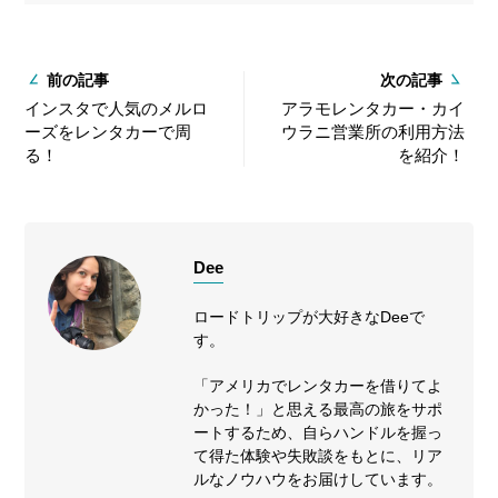
前の記事
次の記事
インスタで人気のメルロ
アラモレンタカー・カイ
ーズをレンタカーで周
ウラニ営業所の利用方法
る！
を紹介！
Dee
ロードトリップが大好きなDeeで
す。
「アメリカでレンタカーを借りてよ
かった！」と思える最高の旅をサポ
ートするため、自らハンドルを握っ
て得た体験や失敗談をもとに、リア
ルなノウハウをお届けしています。