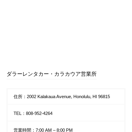
ダラーレンタカー・カラカウア営業所
住所：2002 Kalakaua Avenue, Honolulu, HI 96815
TEL：808-952-4264
営業時間：7:00 AM – 8:00 PM