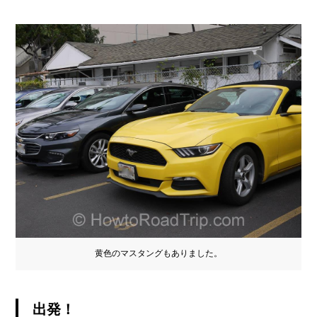
黄色のマスタングもありました。
出発！