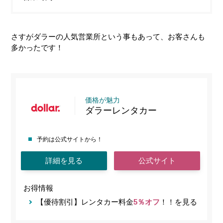
さすがダラーの人気営業所という事もあって、お客さんも
多かったです！
価格が魅力
ダラーレンタカー
予約は公式サイトから！
詳細を見る
公式サイト
お得情報
【優待割引】レンタカー料金
5％オフ
！！を見る