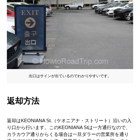
出口はサインが出ているのでわかりやすいです。
返却方法
返却はKEONIANA St.（ケオニアナ・ストリート）沿いの入
り口から行います。このKEONIANA Stは一方通行なので、
カラカウア通りからくる場合は一旦ダラーの営業所を通り