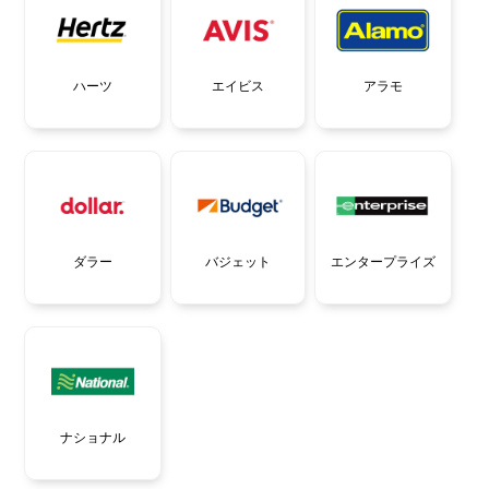
エイビス
ハーツ
アラモ
バジェット
ダラー
エンタープライズ
ナショナル