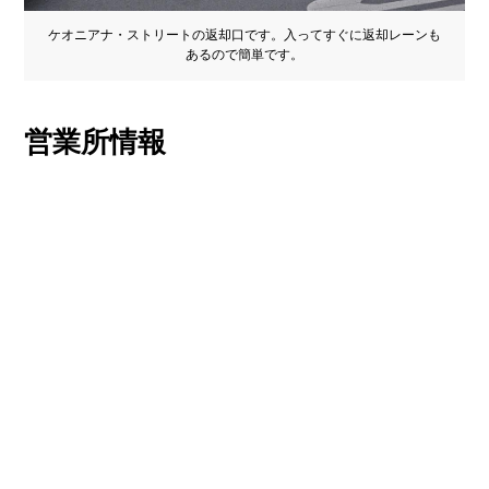
ケオニアナ・ストリートの返却口です。入ってすぐに返却レーンも
あるので簡単です。
営業所情報