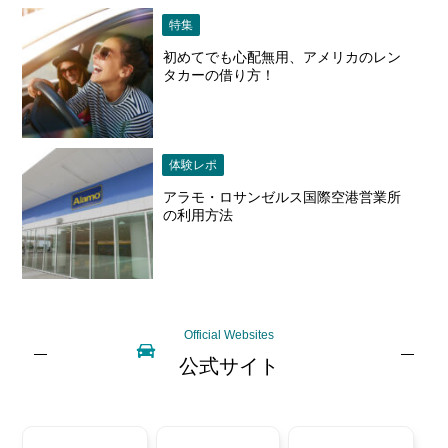
特集
初めてでも心配無用、アメリカのレン
タカーの借り方！
体験レポ
アラモ・ロサンゼルス国際空港営業所
の利用方法
Official Websites
公式サイト