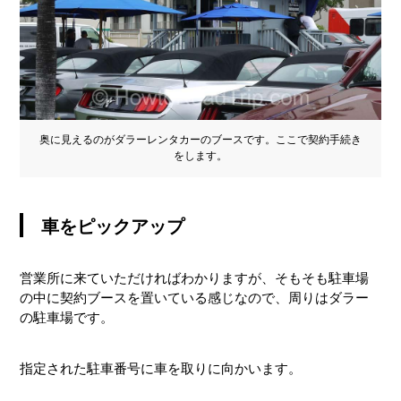
奥に見えるのがダラーレンタカーのブースです。ここで契約手続き
をします。
車をピックアップ
営業所に来ていただければわかりますが、そもそも駐車場
の中に契約ブースを置いている感じなので、周りはダラー
の駐車場です。
指定された駐車番号に車を取りに向かいます。