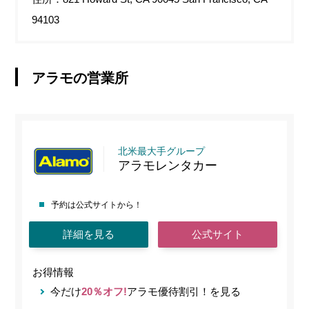
94103
アラモの営業所
北米最大手グループ
アラモレンタカー
予約は公式サイトから！
詳細を見る
公式サイト
お得情報
今だけ
20％オフ!
アラモ優待割引！を見る