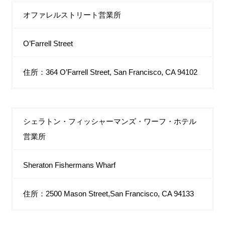
オファレルストリート営業所
O’Farrell Street
住所：364 O’Farrell Street, San Francisco, CA 94102
シェラトン・フィッシャーマンズ・ワーフ・ホテル
営業所
Sheraton Fishermans Wharf
住所：2500 Mason Street,San Francisco, CA 94133