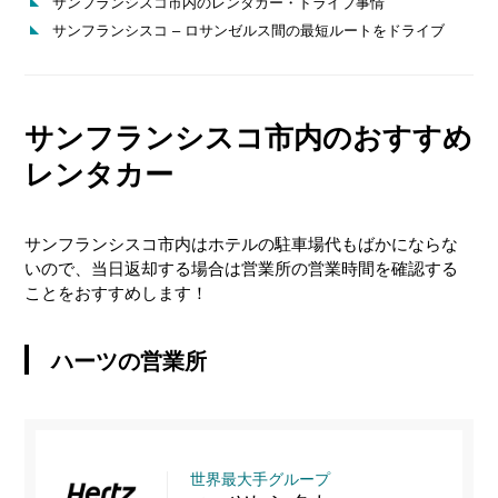
サンフランシスコ市内のレンタカー・ドライブ事情
サンフランシスコ – ロサンゼルス間の最短ルートをドライブ
サンフランシスコ市内のおすすめ
レンタカー
サンフランシスコ市内はホテルの駐車場代もばかにならな
いので、当日返却する場合は営業所の営業時間を確認する
ことをおすすめします！
ハーツの営業所
世界最大手グループ