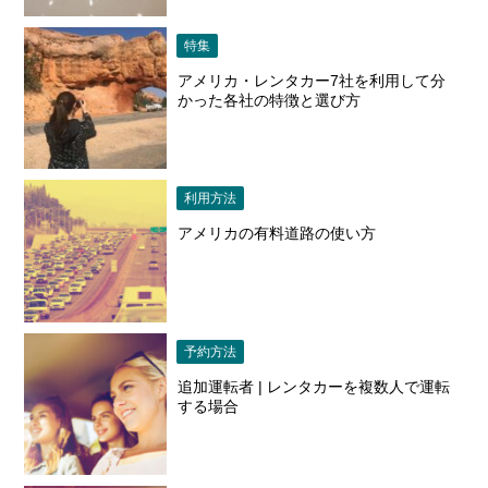
特集
アメリカ・レンタカー7社を利用して分
かった各社の特徴と選び方
利用方法
アメリカの有料道路の使い方
予約方法
追加運転者 | レンタカーを複数人で運転
する場合