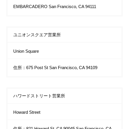
EMBARCADERO San Francisco, CA 94111
ユニオンスクエア営業所
Union Square
住所：675 Post St San Francisco, CA 94109
ハワードストリート営業所
Howard Street
住所：821 Howard St, CA 90045 San Francisco, CA