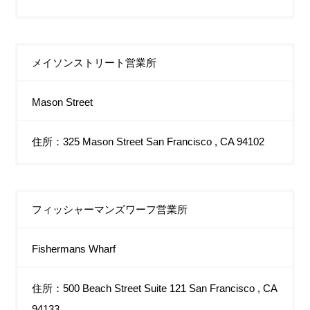
メイソンストリート営業所
Mason Street
住所：325 Mason Street San Francisco , CA 94102
フィッシャーマンズワーフ営業所
Fishermans Wharf
住所：500 Beach Street Suite 121 San Francisco , CA
94133