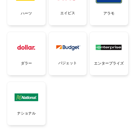
エイビス
ハーツ
アラモ
バジェット
ダラー
エンタープライズ
ナショナル