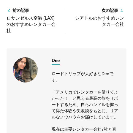
前の記事
次の記事
ロサンゼルス空港 (LAX)
シアトルのおすすめレン
のおすすめレンタカー会
タカー会社
社
Dee
ロードトリップが大好きなDeeで
す。
「アメリカでレンタカーを借りてよ
かった！」と思える最高の旅をサポ
ートするため、自らハンドルを握っ
て得た体験や失敗談をもとに、リア
ルなノウハウをお届けしています。
現在は主要レンタカー会社7社と直