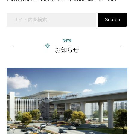
Search
News
お知らせ