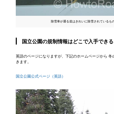
除雪車が通る道はきれいに除雪されているも
国立公園の規制情報はどこで入手できる
英語のページになりますが、下記のホームページから 冬
きます。
国立公園公式ページ（英語）