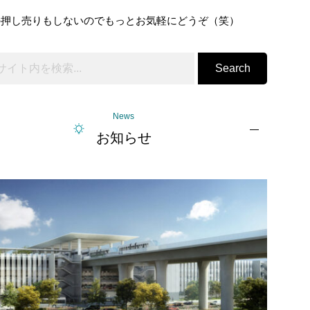
の押し売りもしないのでもっとお気軽にどうぞ（笑）
Search
News
お知らせ