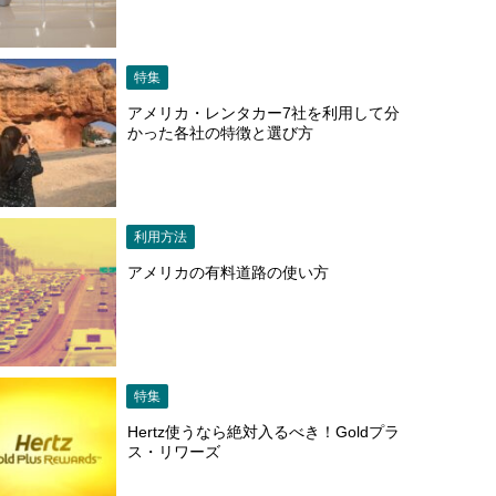
特集
アメリカ・レンタカー7社を利用して分
かった各社の特徴と選び方
利用方法
アメリカの有料道路の使い方
特集
Hertz使うなら絶対入るべき！Goldプラ
ス・リワーズ