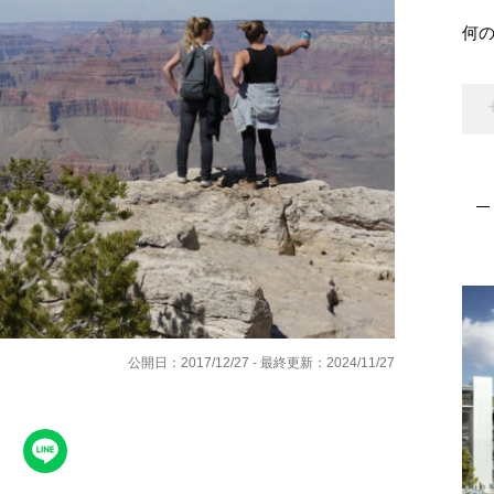
何
公開日：2017/12/27 - 最終更新：2024/11/27