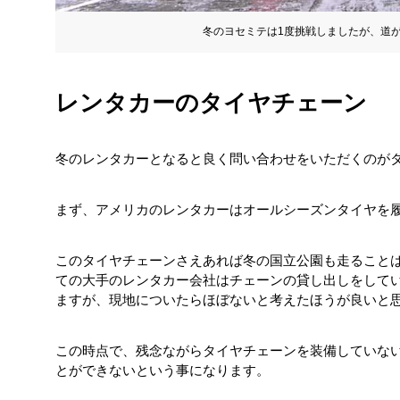
冬のヨセミテは1度挑戦しましたが、道
レンタカーのタイヤチェーン
冬のレンタカーとなると良く問い合わせをいただくのが
まず、アメリカのレンタカーはオールシーズンタイヤを
このタイヤチェーンさえあれば冬の国立公園も走ること
ての大手のレンタカー会社はチェーンの貸し出しをして
ますが、現地についたらほぼないと考えたほうが良いと
この時点で、残念ながらタイヤチェーンを装備していな
とができないという事になります。