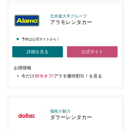
北米最大手グループ
アラモレンタカー
予約は公式サイトから！
詳細を見る
公式サイト
お得情報
今だけ
20％オフ!
アラモ優待割引！を見る
価格が魅力
ダラーレンタカー