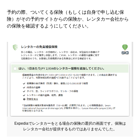
予約の際、ついてくる保険（もしくは自身で申し込む保
険）がその予約サイトからの保険か、レンタカー会社から
の保険を確認するようにしてください。
Expediaでレンタカーをとる場合の保険の選択の画面です。保険は
レンタカー会社が提供するものではありませんでした。