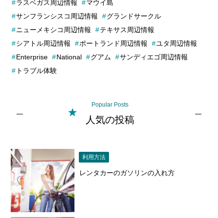
ラスベガス周辺情報
マウイ島
サンフランシスコ周辺情報
グランドサークル
ニューメキシコ周辺情報
テキサス周辺情報
シアトル周辺情報
ポートランド周辺情報
ユタ周辺情報
Enterprise
National
グアム
サンディエゴ周辺情報
トラブル体験
Popular Posts
人気の投稿
利用方法
レンタカーのガソリンの入れ方