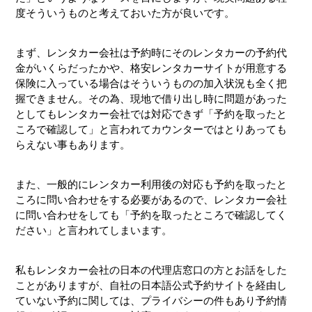
度そういうものと考えておいた方が良いです。
まず、レンタカー会社は予約時にそのレンタカーの予約代
金がいくらだったかや、格安レンタカーサイトが用意する
保険に入っている場合はそういうものの加入状況も全く把
握できません。その為、現地で借り出し時に問題があった
としてもレンタカー会社では対応できず「予約を取ったと
ころで確認して」と言われてカウンターではとりあっても
らえない事もあります。
また、一般的にレンタカー利用後の対応も予約を取ったと
ころに問い合わせをする必要があるので、レンタカー会社
に問い合わせをしても「予約を取ったところで確認してく
ださい」と言われてしまいます。
私もレンタカー会社の日本の代理店窓口の方とお話をした
ことがありますが、自社の日本語公式予約サイトを経由し
ていない予約に関しては、プライバシーの件もあり予約情