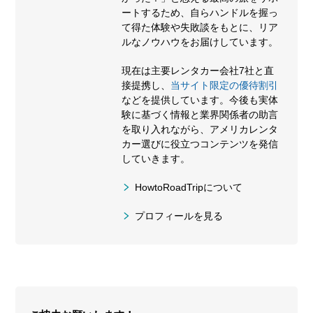
ートするため、自らハンドルを握っ
て得た体験や失敗談をもとに、リア
ルなノウハウをお届けしています。
現在は主要レンタカー会社7社と直
接提携し、
当サイト限定の優待割引
などを提供しています。今後も実体
験に基づく情報と業界関係者の助言
を取り入れながら、アメリカレンタ
カー選びに役立つコンテンツを発信
していきます。
HowtoRoadTripについて
プロフィールを見る