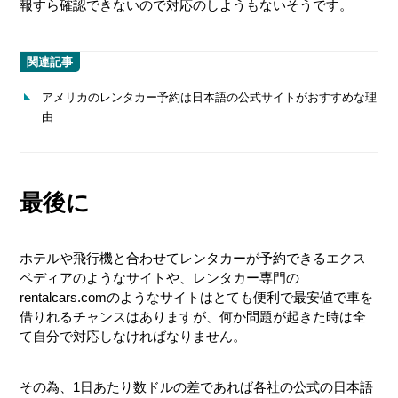
報すら確認できないので対応のしようもないそうです。
関連記事
アメリカのレンタカー予約は日本語の公式サイトがおすすめな理
由
最後に
ホテルや飛行機と合わせてレンタカーが予約できるエクス
ペディアのようなサイトや、レンタカー専門の
rentalcars.comのようなサイトはとても便利で最安値で車を
借りれるチャンスはありますが、何か問題が起きた時は全
て自分で対応しなければなりません。
その為、1日あたり数ドルの差であれば各社の公式の日本語