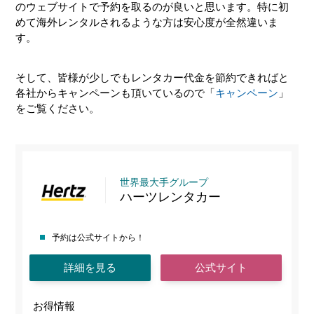
のウェブサイトで予約を取るのが良いと思います。特に初
めて海外レンタルされるような方は安心度が全然違いま
す。
そして、皆様が少しでもレンタカー代金を節約できればと
各社からキャンペーンも頂いているので「
キャンペーン
」
をご覧ください。
世界最大手グループ
ハーツレンタカー
予約は公式サイトから！
詳細を見る
公式サイト
お得情報