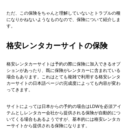
ただ、この保険をちゃんと理解していないとトラブルの種
になりかねないようなものなので、保険について紹介しま
す。
格安レンタカーサイトの保険
格安レンタカーサイトは予約の際に保険に加入できるオプ
ションがあったり、既に保険がレンタカーに含まれている
場合もあります。これはとても複雑で利用する格安レンタ
カーサイトの日本語ページの完成度によっても内容が変わ
ってきます。
サイトによっては日本からの予約の場合はLDWを必須アイ
テムとしレンタカー会社から提供される保険が自動的につ
いてくる場合もあるようですが、基本的には格安レンタカ
ーサイトから提供される保険になります。