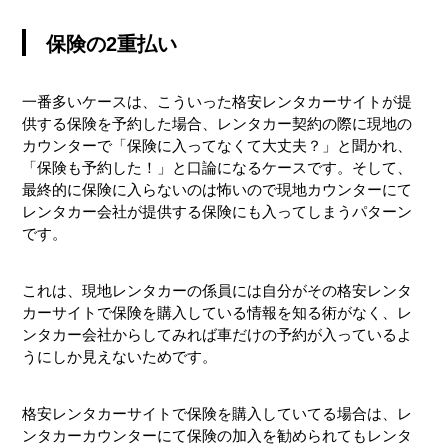
保険の2重払い
一番多いケースは、こういった格安レンタカーサイトが提
供する保険を予約した場合、レンタカー契約の際に現地の
カウンターで「保険に入ってなくて大丈夫？」と聞かれ、
「保険も予約した！」と口論になるケースです。そして、
最終的に保険に入らないのは怖いので現地カウンターにて
レンタカー会社が提供する保険にも入ってしまうパターン
です。
これは、現地レンタカーの係員には自分がその格安レンタ
カーサイトで保険を購入している情報を知る術がなく、レ
ンタカー会社からしてみれば車だけの予約が入っているよ
うにしか見えないためです。
格安レンタカーサイトで保険を購入していてる場合は、レ
ンタカーカウンターにて保険の加入を勧められてもレンタ