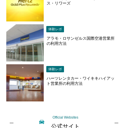
ス・リワーズ
体験レポ
アラモ・ロサンゼルス国際空港営業所
の利用方法
体験レポ
ハーツレンタカー・ワイキキハイアッ
ト営業所の利用方法
Official Websites
公式サイト