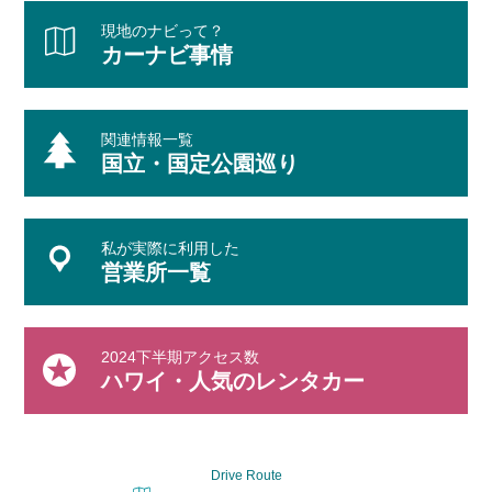
現地のナビって？
カーナビ事情
関連情報一覧
国立・国定公園巡り
私が実際に利用した
営業所一覧
2024下半期アクセス数
ハワイ・人気のレンタカー
Drive Route