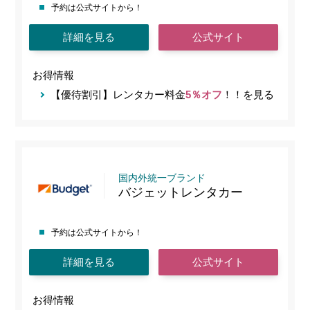
予約は公式サイトから！
詳細を見る
公式サイト
お得情報
【優待割引】レンタカー料金
5％オフ
！！を見る
国内外統一ブランド
バジェットレンタカー
予約は公式サイトから！
詳細を見る
公式サイト
お得情報