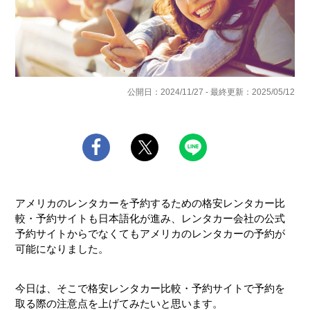
公開日：2024/11/27 - 最終更新：2025/05/12
アメリカのレンタカーを予約するための格安レンタカー比
較・予約サイトも日本語化が進み、レンタカー会社の公式
予約サイトからでなくてもアメリカのレンタカーの予約が
可能になりました。
今日は、そこで格安レンタカー比較・予約サイトで予約を
取る際の注意点を上げてみたいと思います。