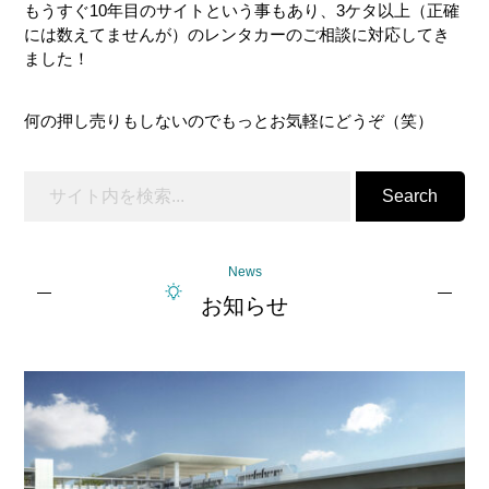
もうすぐ10年目のサイトという事もあり、3ケタ以上（正確
ー
には数えてませんが）のレンタカーのご相談に対応してき
ました！
何の押し売りもしないのでもっとお気軽にどうぞ（笑）
Search
News
お知らせ