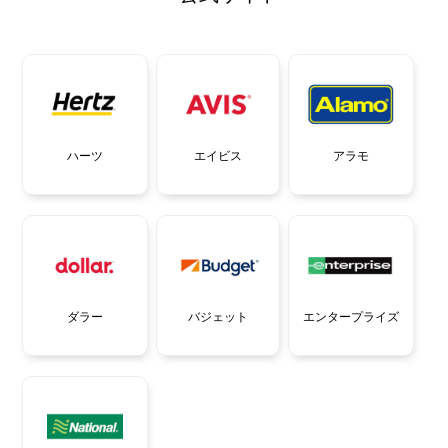
エイビス
ハーツ
アラモ
バジェット
ダラー
エンタープライズ