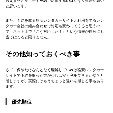
言えませんが、全て英語で対応するのはかなり敷居が高い
と思います。
また、予約を取る格安レンタカーサイトと利用をするレン
タカー会社の組み合わせで対応も変わってくると思うの
で、ネット上で「こう対応した！」という情報が自分にも
当てはまると限りません。
その他知っておくべき事
さて、保険だけなんとなく理解していれば格安レンタカー
サイトで予約を取った方が少しは安く利用できるかな？と
感じますが、実際にはもうちょっと違いを感じる事もあり
ます。
優先順位