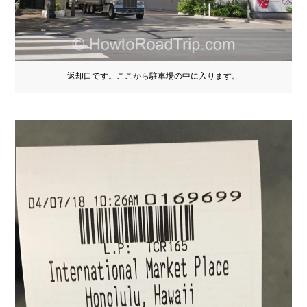
返却口です。ここから駐車場の中に入ります。