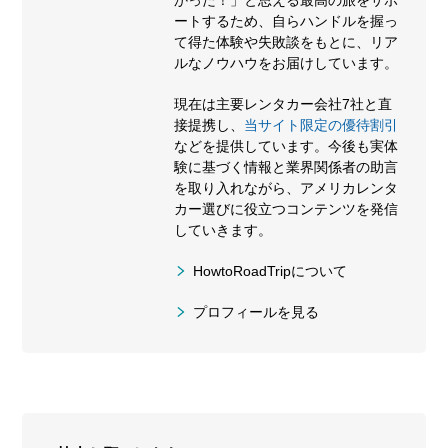
ートするため、自らハンドルを握っ
て得た体験や失敗談をもとに、リア
ルなノウハウをお届けしています。
現在は主要レンタカー会社7社と直
接提携し、
当サイト限定の優待割引
などを提供しています。今後も実体
験に基づく情報と業界関係者の助言
を取り入れながら、アメリカレンタ
カー選びに役立つコンテンツを発信
していきます。
HowtoRoadTripについて
プロフィールを見る