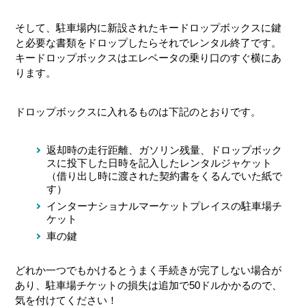
そして、駐車場内に新設されたキードロップボックスに鍵
と必要な書類をドロップしたらそれでレンタル終了です。
キードロップボックスはエレベータの乗り口のすぐ横にあ
ります。
ドロップボックスに入れるものは下記のとおりです。
返却時の走行距離、ガソリン残量、ドロップボック
スに投下した日時を記入したレンタルジャケット
（借り出し時に渡された契約書をくるんでいた紙で
す）
インターナショナルマーケットプレイスの駐車場チ
ケット
車の鍵
どれか一つでもかけるとうまく手続きが完了しない場合が
あり、駐車場チケットの損失は追加で50ドルかかるので、
気を付けてください！