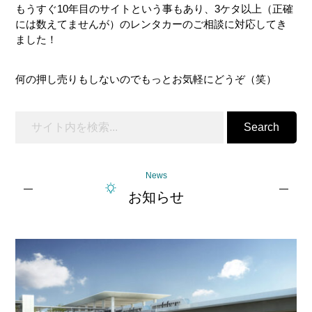
もうすぐ10年目のサイトという事もあり、3ケタ以上（正確
ー
には数えてませんが）のレンタカーのご相談に対応してき
ました！
何の押し売りもしないのでもっとお気軽にどうぞ（笑）
Search
News
お知らせ