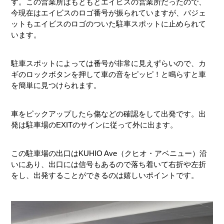
す。この営業所はもともとエイビスの営業所だったので、
今現在はエイビスのロゴ番号が振られていますが、バジェ
ットもエイビスのロゴのついた駐車スポットに止められて
います。
駐車スポットによっては番号が非常に見えずらいので、カ
ギのロックボタンを押して車の音をピッピ！と鳴らすと車
を簡単に見つけられます。
車をピックアップしたら傷などの確認をして出発です。出
発は駐車場のEXITのサインに従って外に出ます。
この駐車場の出口はKUHIO Ave（クヒオ・アベニュー）沿
いにあり、出口には信号もあるので落ち着いて右折や左折
をし、出発することができるのは嬉しいポイントです。