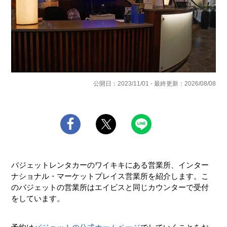
公開日：2023/11/01 - 最終更新：2026/08/08
バジェットレンタカーのワイキキにある営業所、インター
ナショナル・マーケットプレイス営業所を紹介します。こ
のバジェットの営業所はエイビスと同じカウンターで受付
をしています。