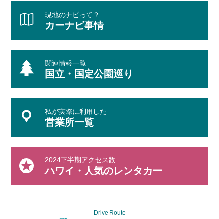
現地のナビって？
カーナビ事情
関連情報一覧
国立・国定公園巡り
私が実際に利用した
営業所一覧
2024下半期アクセス数
ハワイ・人気のレンタカー
Drive Route