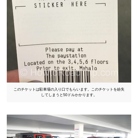
このチケットは駐車場の入り口でもらいます。このチケットを紛失
してしまうと50ドルかかります。