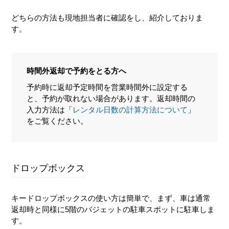
どちらの方法も現地担当者に確認をし、紹介しておりま
す。
時間外返却で予約をとる方へ
予約時に返却予定時間を営業時間外に設定する
と、予約が取れない場合があります。返却時間の
入力方法は「
レンタル日数の計算方法について
」
をご覧ください。
ドロップボックス
キードロップボックスの使い方は簡単で、まず、車は通常
返却時と同様に5階のバジェットの駐車スポットに駐車しま
す。