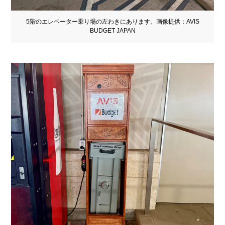
5階のエレベーター乗り場の左わきにあります。画像提供：AVIS
BUDGET JAPAN