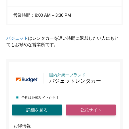
営業時間：8:00 AM – 3:30 PM
バジェット
はレンタカーを遅い時間に返却したい人にもと
てもお勧めな営業所です。
国内外統一ブランド
バジェットレンタカー
予約は公式サイトから！
詳細を見る
公式サイト
お得情報