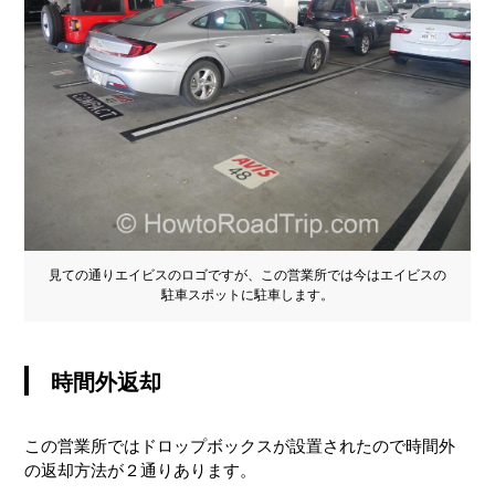
見ての通りエイビスのロゴですが、この営業所では今はエイビスの
駐車スポットに駐車します。
時間外返却
この営業所ではドロップボックスが設置されたので時間外
の返却方法が２通りあります。