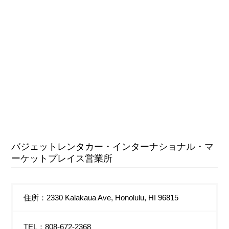
バジェットレンタカー・インターナショナル・マ
ーケットプレイス営業所
住所：2330 Kalakaua Ave, Honolulu, HI 96815
TEL：808-672-2368