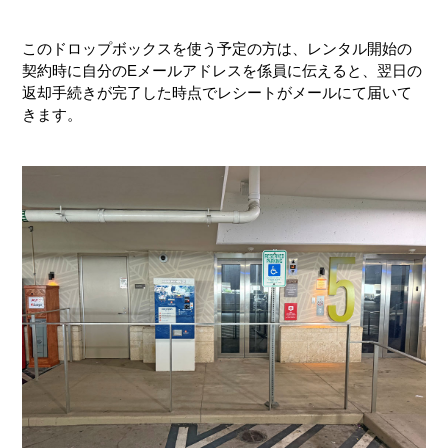
このドロップボックスを使う予定の方は、レンタル開始の
契約時に自分のEメールアドレスを係員に伝えると、翌日の
返却手続きが完了した時点でレシートがメールにて届いて
きます。