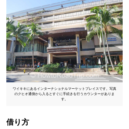
ワイキキにあるインターナショナルマーケットプレイスです。写真
のクヒオ通側から入るとすぐに手続きを行うカウンターがありま
す。
借り方