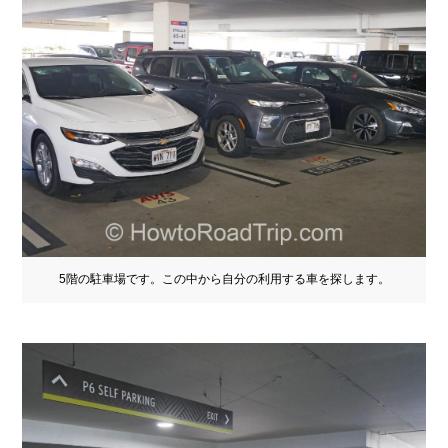
5階の駐車場です。この中から自分の利用する車を探します。