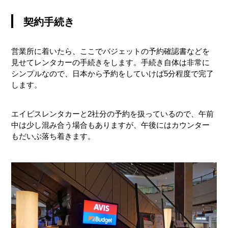
契約手続き
営業所に着いたら、ここでバジェットの予約確認書などを
見せてレンタカーの手続きをします。手続き自体は非常に
シンプルなので、日本から予約をしていけば5分程度で完了
します。
エイビスレンタカーと2社分の予約を扱っているので、午前
中は少し混み合う場合もありますが、午後にはカウンター
もだいぶ落ち着きます。