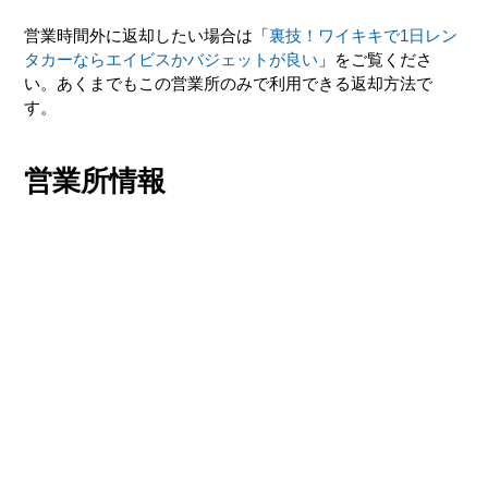
営業時間外に返却したい場合は「
裏技！ワイキキで1日レン
タカーならエイビスかバジェットが良い
」をご覧くださ
い。あくまでもこの営業所のみで利用できる返却方法で
す。
営業所情報