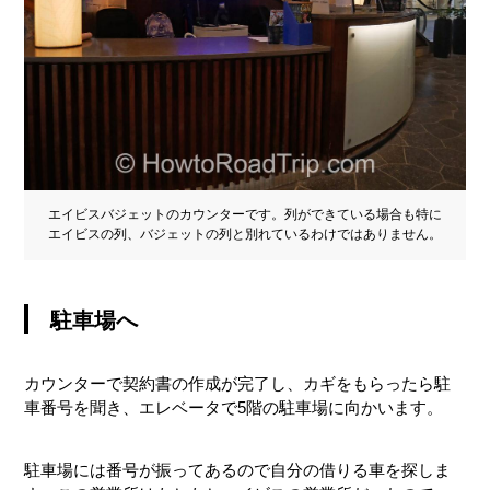
エイビスバジェットのカウンターです。列ができている場合も特に
エイビスの列、バジェットの列と別れているわけではありません。
駐車場へ
カウンターで契約書の作成が完了し、カギをもらったら駐
車番号を聞き、エレベータで5階の駐車場に向かいます。
駐車場には番号が振ってあるので自分の借りる車を探しま