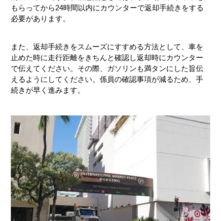
もらってから24時間以内にカウンターで返却手続きをする
必要があります。
また、返却手続きをスムーズにすすめる方法として、車を
止めた時に走行距離をきちんと確認し返却時にカウンター
で伝えてください。その際、ガソリンも満タンにした旨伝
えるようにしてください。係員の確認事項が減るため、手
続きが早く進みます。