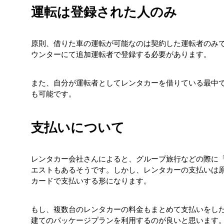
運転は登録された人のみ
原則、借りた車の運転が可能なのは契約した運転者のみ
ウンターにて追加運転者で登録する必要があります。
また、自分が運転者としてレンタカーを借りている最中
も可能です。
支払いについて
レンタカー会社さんによると、グループ旅行などの際に
エストもあるそうです。しかし、レンタカーの支払いは
カードで支払いする形になります。
もし、複数台のレンタカーの料金もまとめて支払いをし
建てのパッケージプランを利用するのが良いと思います