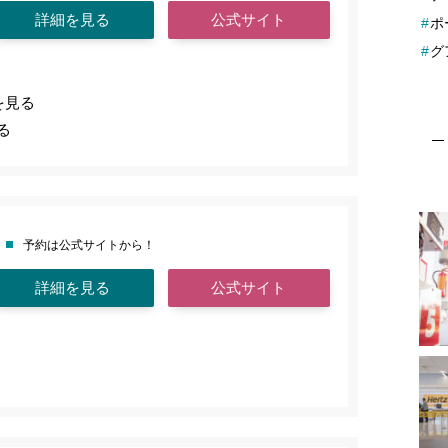
詳細を見る
公式サイト
ポ
グ
を見る
る
予約は公式サイトから！
詳細を見る
公式サイト