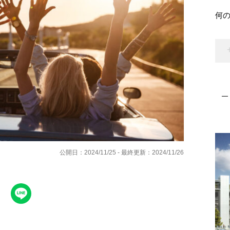
何
公開日：2024/11/25 - 最終更新：2024/11/26