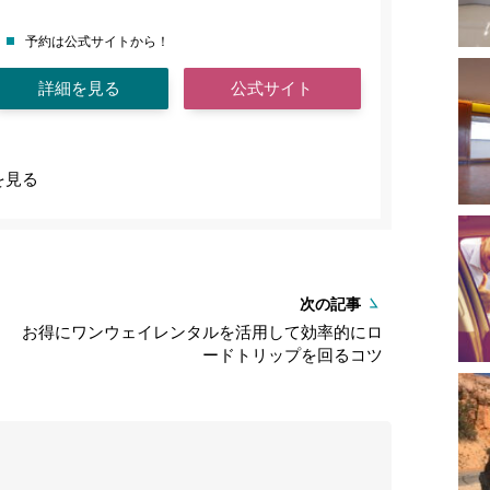
予約は公式サイトから！
詳細を見る
公式サイト
を見る
次の記事
お得にワンウェイレンタルを活用して効率的にロ
ードトリップを回るコツ