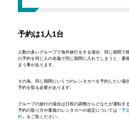
予約は1人1台
人数の多いグループで海外旅行をする場合、同じ期間で
の予約を同じ人の名義で同じ期間に入れてしまうと、重
まう事があります。
その為、同じ期間にいくつのレンタカーを予約したい場
予約を取る必要があります。
グループの旅行の場合は日程の調整からどなたが運転す
予約の取り方や重複のレンタカーの規定については「
予
約
」をご覧ください。