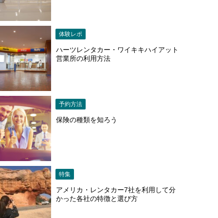
体験レポ
ハーツレンタカー・ワイキキハイアット
営業所の利用方法
予約方法
保険の種類を知ろう
特集
アメリカ・レンタカー7社を利用して分
かった各社の特徴と選び方