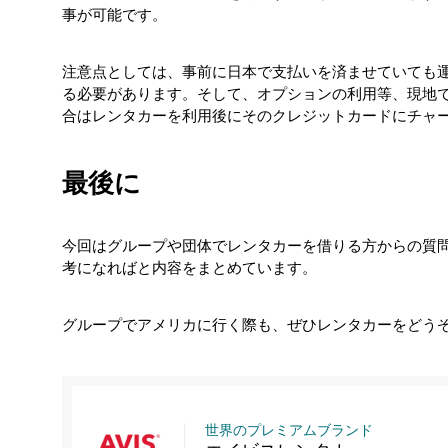
事が可能です。
注意点としては、事前に日本で支払いを済ませていても
る必要があります。そして、オプションの利用等、現地
合はレンタカーを利用後にそのクレジットカードにチャ
最後に
今回はグループや団体でレンタカーを借りる方からの質
考になればと内容をまとめています。
グループでアメリカに行く際も、ぜひレンタカーをどう
世界のプレミアムブランド