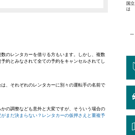
国立
は
複数のレンタカーを借りる方もいます。しかし、複数
複予約とみなされて全ての予約をキャンセルされてし
合は、それぞれのレンタカーに別々の運転手の名前で
るかの調整なども意外と大変ですが、そういう場合の
定がまだ決まらない？レンタカーの仮押さえと重複予