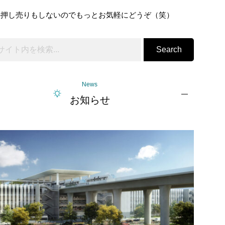
の押し売りもしないのでもっとお気軽にどうぞ（笑）
Search
News
お知らせ