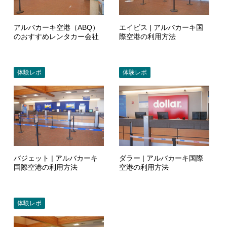
アルバカーキ空港（ABQ）
エイビス | アルバカーキ国
のおすすめレンタカー会社
際空港の利用方法
体験レポ
体験レポ
バジェット | アルバカーキ
ダラー | アルバカーキ国際
国際空港の利用方法
空港の利用方法
体験レポ